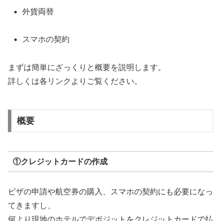
外貨両替
スマホの契約
まずは簡単にざっくりと概要を説明します。
詳しくは各リンクよりご覧ください。
概要
①クレジットカードの作成
ビザの申請や航空券の購入、スマホの契約にも必要になっ
てきますし、
何より現地のホテルでデポジットをクレジットカードで払