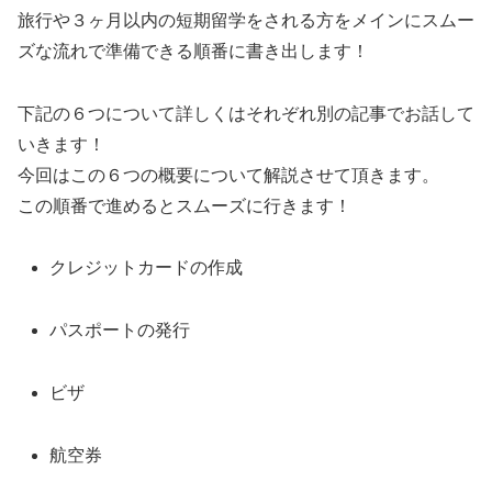
旅行や３ヶ月以内の短期留学をされる方をメインにスムー
ズな流れで準備できる順番に書き出します！
下記の６つについて詳しくはそれぞれ別の記事でお話して
いきます！
今回はこの６つの概要について解説させて頂きます。
この順番で進めるとスムーズに行きます！
クレジットカードの作成
パスポートの発行
ビザ
航空券