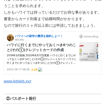
うことを求められます。
しかもハワイでは持っているだけでお得な事があります。
審査からカード到着まで結構時間がかかります。
なので旅行の１ヶ月以上前には申請しておきましょう。
www.letslets.xyz
②パスポート発行