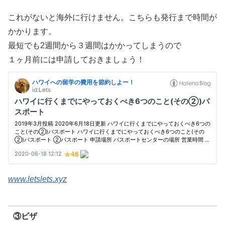
これがないと海外に行けません。こちらも発行まで時間が
かかります。
最短でも2週間から３週間はかかってしまうので
１ヶ月前には申請しておきましょう！
www.letslets.xyz
③ビザ