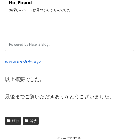
www.letslets.xyz
以上概要でした。
最後までご覧いただきありがとうございました。
旅行
留学
シェアする