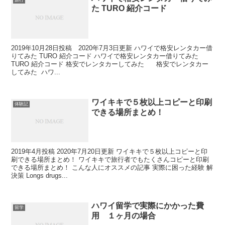
旅行
た TURO 紹介コード
2019年10月28日投稿 2020年7月3日更新 ハワイで格安レンタカー借
りてみた TURO 紹介コード ハワイで格安レンタカー借りてみた
TURO 紹介コード 格安でレンタカーしてみた 格安でレンタカー
してみた ハワ...
ワイキキで５枚以上コピーと印刷
体験記
できる場所まとめ！
2019年4月投稿 2020年7月20日更新 ワイキキで５枚以上コピーと印
刷できる場所まとめ！ ワイキキで旅行者でもたくさんコピーと印刷
できる場所まとめ！ こんな人にオススメの記事 実際に困った経験 解
決策 Longs drugs...
ハワイ留学で実際にかかった費
留学
用 １ヶ月の場合