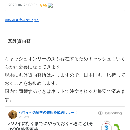
www.letslets.xyz
⑤外貨両替
キャッシュオンリーの所も存在するためキャッシュもいく
らかは必要になってきます。
現地にも外貨両替所はありますので、日本円も一応持って
おくことをお勧めします。
国内で両替するときはネットで注文されると最安で済みま
す。