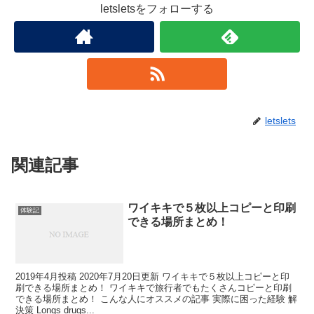
letsletsをフォローする
letslets
関連記事
ワイキキで５枚以上コピーと印刷
体験記
できる場所まとめ！
2019年4月投稿 2020年7月20日更新 ワイキキで５枚以上コピーと印
刷できる場所まとめ！ ワイキキで旅行者でもたくさんコピーと印刷
できる場所まとめ！ こんな人にオススメの記事 実際に困った経験 解
決策 Longs drugs...