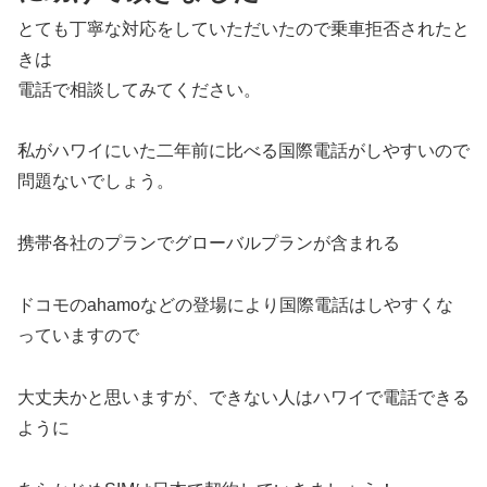
とても丁寧な対応をしていただいたので乗車拒否されたと
きは
電話で相談してみてください。
私がハワイにいた二年前に比べる国際電話がしやすいので
問題ないでしょう。
携帯各社のプランでグローバルプランが含まれる
ドコモのahamoなどの登場により国際電話はしやすくな
っていますので
大丈夫かと思いますが、できない人はハワイで電話できる
ように