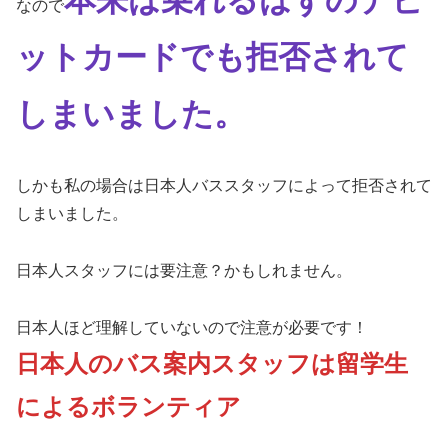
本来は乗れるはずのデビ
なので
ットカードでも拒否されて
しまいました。
しかも私の場合は日本人バススタッフによって拒否されて
しまいました。
日本人スタッフには要注意？かもしれません。
日本人ほど理解していないので注意が必要です！
日本人のバス案内スタッフは留学生
によるボランティア