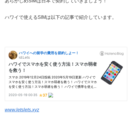
あらかじめSIMは日本で契約していきましょう！
ハワイで使えるSIMは以下の記事で紹介しています。
www.letslets.xyz