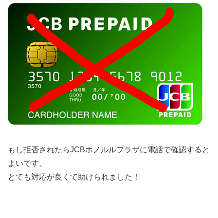
もし拒否されたらJCBホノルルプラザに電話で確認すると
よいです。
とても対応が良くて助けられました！