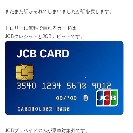
またまた話がそれてしまいましたが話を戻します。
トロリーに無料で乗れるカードは
JCBクレジットとJCBデビットです。
JCBプリペイドのみが乗車対象外です。