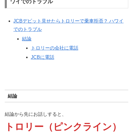
ワイでのトラブル
JCBデビット見せたらトロリーで乗車拒否？ ハワイ
でのトラブル
結論
トロリーの会社に電話
JCBに電話
結論
結論から先にお話しすると、
トロリー（ピンクライン）