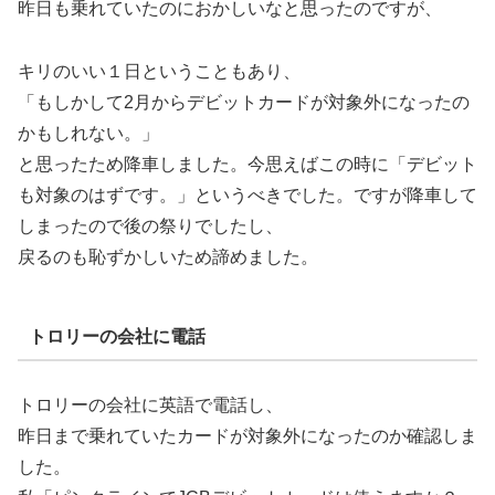
昨日も乗れていたのにおかしいなと思ったのですが、
キリのいい１日ということもあり、
「もしかして2月からデビットカードが対象外になったの
かもしれない。」
と思ったため降車しました。今思えばこの時に「デビット
も対象のはずです。」というべきでした。ですが降車して
しまったので後の祭りでしたし、
戻るのも恥ずかしいため諦めました。
トロリーの会社に電話
トロリーの会社に英語で電話し、
昨日まで乗れていたカードが対象外になったのか確認しま
した。