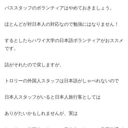
バススタッフのボランティアはやめておきましょう。
ほとんどが対日本人の対応なので勉強にはなりません！
するとしたらハワイ大学の日本語ボランティアがおススメ
です。
話がそれたので戻しますが、
トロリーの外国人スタッフは日本語がしゃべれないので
日本人スタッフがいると日本人旅行客としては
ありがたいかもしれませんが、実は