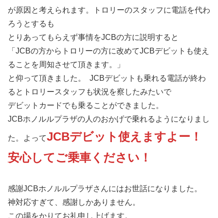
が原因と考えられます。トロリーのスタッフに電話を代わ
ろうとするも
とりあってもらえず事情をJCBの方に説明すると
「JCBの方からトロリーの方に改めてJCBデビットも使え
ることを周知させて頂きます。」
と仰って頂きました。 JCBデビットも乗れる電話が終わ
るとトロリースタッフも状況を察したみたいで
デビットカードでも乗ることができました。
JCBホノルルプラザの人のおかげで乗れるようになりまし
JCBデビット使えますよー！
た。よって
安心してご乗車ください！
感謝JCBホノルルプラザさんにはお世話になりました。
神対応すぎて、感謝しかありません。
この場をかりてお礼申し上げます。