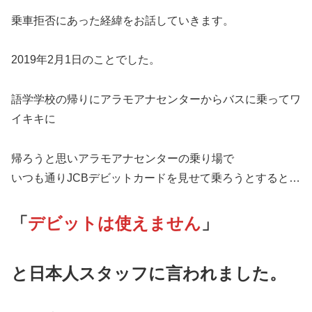
乗車拒否にあった経緯をお話していきます。
2019年2月1日のことでした。
語学学校の帰りにアラモアナセンターからバスに乗ってワ
イキキに
帰ろうと思いアラモアナセンターの乗り場で
いつも通りJCBデビットカードを見せて乗ろうとすると…
「
デビットは使えません
」
と日本人スタッフに言われました。