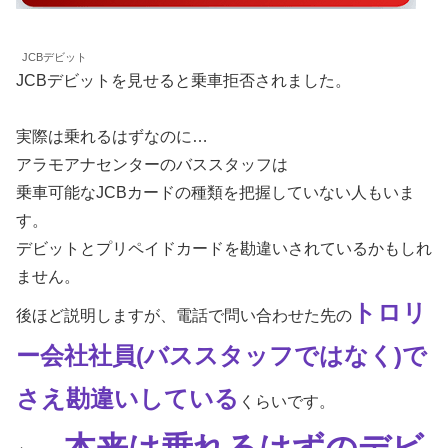
JCBデビット
JCBデビットを見せると乗車拒否されました。
実際は乗れるはずなのに…
アラモアナセンターのバススタッフは
乗車可能なJCBカードの種類を把握していない人もいま
す。
デビットとプリペイドカードを勘違いされているかもしれ
ません。
トロリ
後ほど説明しますが、電話で問い合わせた先の
ー会社社員(バススタッフではなく)で
さえ勘違いしている
くらいです。