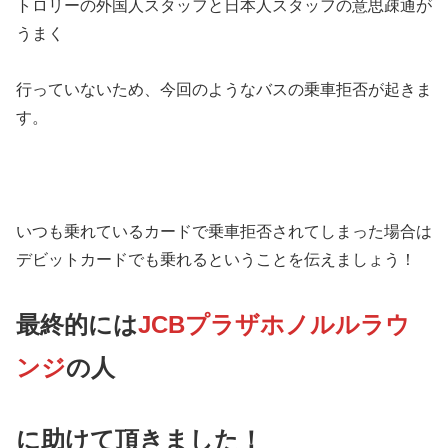
トロリーの外国人スタッフと日本人スタッフの意思疎通が
うまく
行っていないため、今回のようなバスの乗車拒否が起きま
す。
いつも乗れているカードで乗車拒否されてしまった場合は
デビットカードでも乗れるということを伝えましょう！
最終的には
JCBプラザホノルルラウ
ンジ
の人
に助けて頂きました！