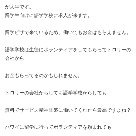
が大半です。
留学生向けに語学学校に求人が来ます。
留学ビザで来ているため、働いてもお金はもらえません。
語学学校は生徒にボランティアをしてもらってトロリーの
会社から
お金もらってるのかもしれません。
トロリーの会社からしても語学学校からしても
無料でサービス精神旺盛に働いてくれたら最高ですよね？
ハワイに留学に行ってボランティアを頼まれても