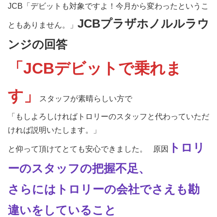
JCB「デビットも対象ですよ！今月から変わったというこ
JCBプラザホノルルラウ
ともありません。」
ンジの回答
「JCBデビットで乗れま
す」
スタッフが素晴らしい方で
「もしよろしければトロリーのスタッフと代わっていただ
ければ説明いたします。」
トロリ
と仰って頂けてとても安心できました。 原因
ーのスタッフの把握不足、
さらにはトロリーの会社でさえも勘
違いをしていること