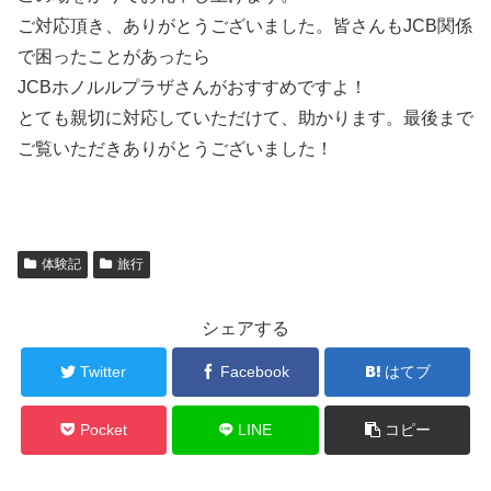
ご対応頂き、ありがとうございました。皆さんもJCB関係
で困ったことがあったら
JCBホノルルプラザさんがおすすめですよ！
とても親切に対応していただけて、助かります。最後まで
ご覧いただきありがとうございました！
体験記
旅行
シェアする
Twitter
Facebook
はてブ
Pocket
LINE
コピー