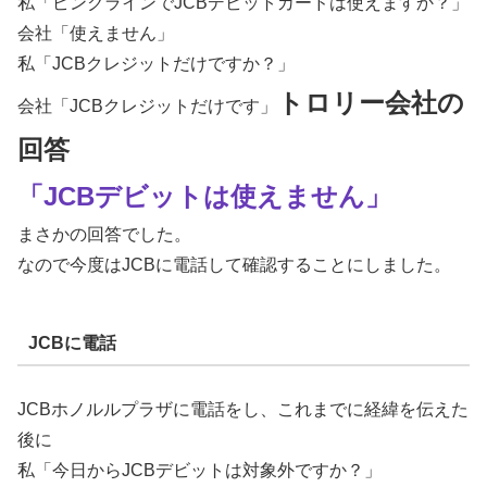
私「ピンクラインでJCBデビットカードは使えますか？」
会社「使えません」
私「JCBクレジットだけですか？」
トロリー会社の
会社「JCBクレジットだけです」
回答
「JCBデビットは使えません」
まさかの回答でした。
なので今度はJCBに電話して確認することにしました。
JCBに電話
JCBホノルルプラザに電話をし、これまでに経緯を伝えた
後に
私「今日からJCBデビットは対象外ですか？」