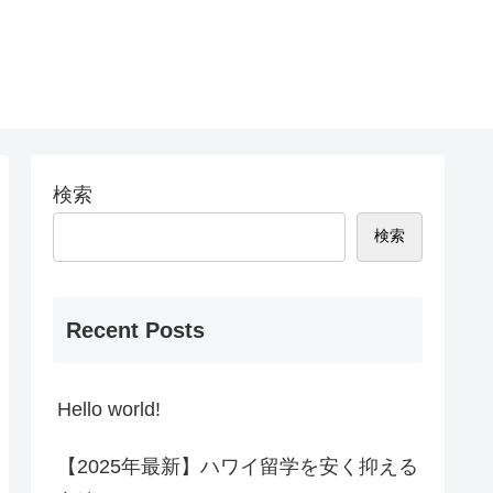
検索
検索
Recent Posts
Hello world!
【2025年最新】ハワイ留学を安く抑える