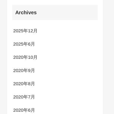
Archives
2025年12月
2025年6月
2020年10月
2020年9月
2020年8月
2020年7月
2020年6月