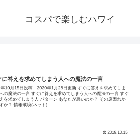
コスパで楽しむハワイ
ぐに答えを求めてしまう人への魔法の一言
19年10月15日投稿 2020年1月28日更新 すぐに答えを求めてしま
への魔法の一言 すぐに答えを求めてしまう人への魔法の一言 すぐ
えを求めてしまう人 パターン あなたが悪いのか？ その原因わか
すか？ 情報環境(ネット)...
2019.10.15