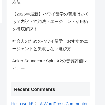
方法
【2025年最新】ハワイ留学の費用はいく
ら？内訳・節約法・エージェント活用術
を徹底解説！
社会人のためのハワイ留学｜おすすめエ
ージェントと失敗しない選び方
Anker Soundcore Spirit X2の音質評価レ
ビュー
Recent Comments
Hello world!
に
A WordPress Commenter