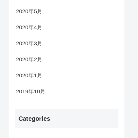
2020年5月
2020年4月
2020年3月
2020年2月
2020年1月
2019年10月
Categories