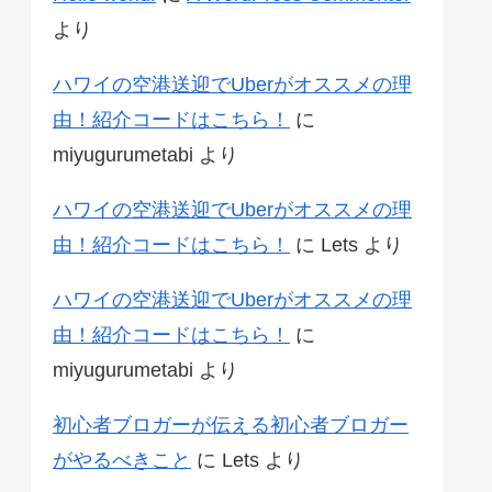
より
ハワイの空港送迎でUberがオススメの理
由！紹介コードはこちら！
に
miyugurumetabi
より
ハワイの空港送迎でUberがオススメの理
由！紹介コードはこちら！
に
Lets
より
ハワイの空港送迎でUberがオススメの理
由！紹介コードはこちら！
に
miyugurumetabi
より
初心者ブロガーが伝える初心者ブロガー
がやるべきこと
に
Lets
より