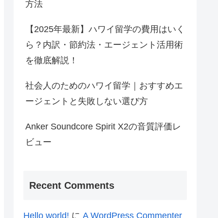
方法
【2025年最新】ハワイ留学の費用はいく
ら？内訳・節約法・エージェント活用術
を徹底解説！
社会人のためのハワイ留学｜おすすめエ
ージェントと失敗しない選び方
Anker Soundcore Spirit X2の音質評価レ
ビュー
Recent Comments
Hello world!
に
A WordPress Commenter