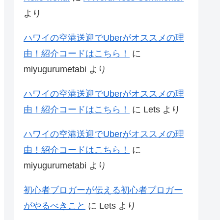
より
ハワイの空港送迎でUberがオススメの理
由！紹介コードはこちら！
に
miyugurumetabi
より
ハワイの空港送迎でUberがオススメの理
由！紹介コードはこちら！
に
Lets
より
ハワイの空港送迎でUberがオススメの理
由！紹介コードはこちら！
に
miyugurumetabi
より
初心者ブロガーが伝える初心者ブロガー
がやるべきこと
に
Lets
より