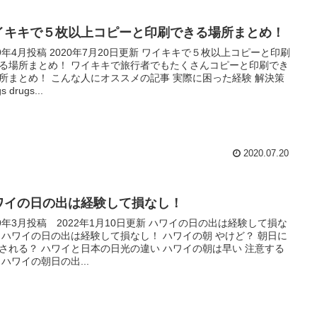
イキキで５枚以上コピーと印刷できる場所まとめ！
19年4月投稿 2020年7月20日更新 ワイキキで５枚以上コピーと印刷
る場所まとめ！ ワイキキで旅行者でもたくさんコピーと印刷でき
所まとめ！ こんな人にオススメの記事 実際に困った経験 解決策
s drugs...
2020.07.20
ワイの日の出は経験して損なし！
19年3月投稿 2022年1月10日更新 ハワイの日の出は経験して損な
 ハワイの日の出は経験して損なし！ ハワイの朝 やけど？ 朝日に
される？ ハワイと日本の日光の違い ハワイの朝は早い 注意する
 ハワイの朝日の出...