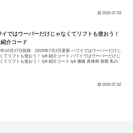
2020.07.03
ワイではウーバーだけじゃなくてリフトも使おう！
ft 紹介コード
19年10月27日投稿 2020年7月2日更新 ハワイではウーバーだけじ
くてリフトも使おう！ lyft 紹介コード ハワイではウーバーだけじ
くてリフトも使おう！ lyft 紹介コード lyft 価格 具体例 規模 私の
2020.07.02