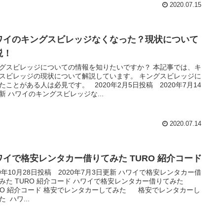
2020.07.15
ワイのキングスビレッジなくなった？現状について
説！
グスビレッジについての情報を知りたいですか？ 本記事では、キ
スビレッジの現状について解説しています。 キングスビレッジに
たことがある人は必見です。 2020年2月5日投稿 2020年7月14
新 ハワイのキングスビレッジな...
2020.07.14
ワイで格安レンタカー借りてみた TURO 紹介コード
19年10月28日投稿 2020年7月3日更新 ハワイで格安レンタカー借
みた TURO 紹介コード ハワイで格安レンタカー借りてみた
RO 紹介コード 格安でレンタカーしてみた 格安でレンタカーし
た ハワ...