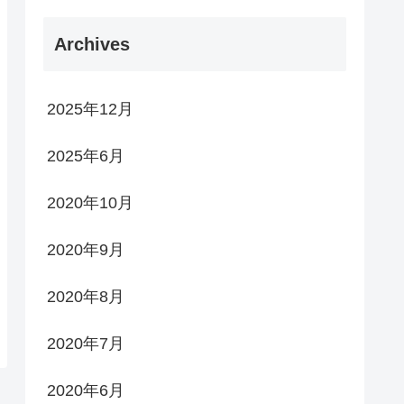
Archives
2025年12月
2025年6月
2020年10月
2020年9月
2020年8月
2020年7月
2020年6月