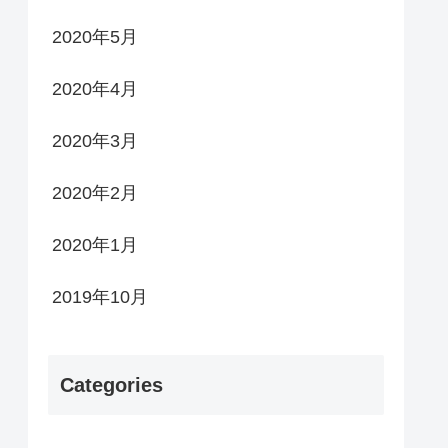
2020年5月
2020年4月
2020年3月
2020年2月
2020年1月
2019年10月
Categories