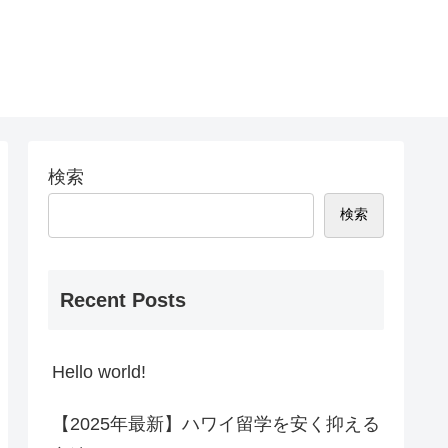
検索
検索
Recent Posts
Hello world!
【2025年最新】ハワイ留学を安く抑える