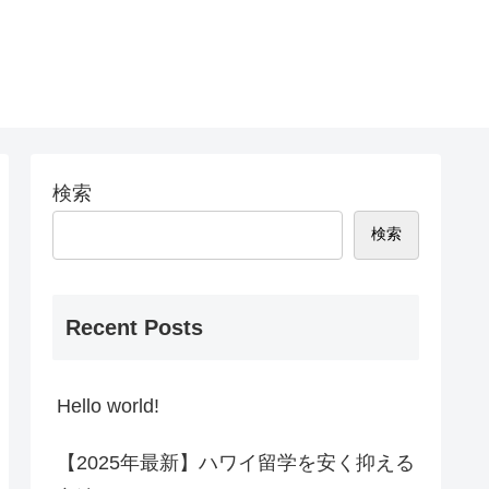
検索
検索
Recent Posts
Hello world!
【2025年最新】ハワイ留学を安く抑える