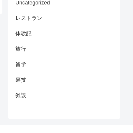
Uncategorized
レストラン
体験記
旅行
留学
裏技
雑談