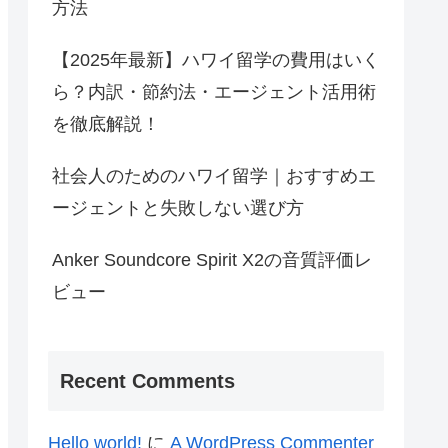
方法
【2025年最新】ハワイ留学の費用はいく
ら？内訳・節約法・エージェント活用術
を徹底解説！
社会人のためのハワイ留学｜おすすめエ
ージェントと失敗しない選び方
Anker Soundcore Spirit X2の音質評価レ
ビュー
Recent Comments
Hello world!
に
A WordPress Commenter