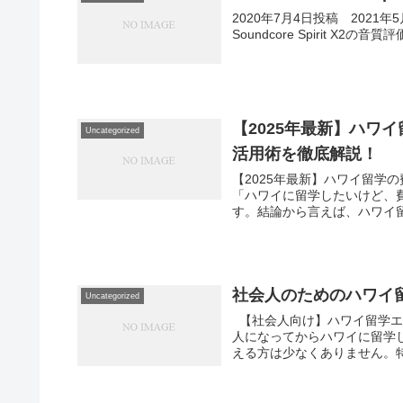
2020年7月4日投稿 2021年5月9
Soundcore Spirit X2
【2025年最新】ハワ
Uncategorized
活用術を徹底解説！
【2025年最新】ハワイ留学
「ハワイに留学したいけど、
す。結論から言えば、ハワイ留学
社会人のためのハワイ
Uncategorized
【社会人向け】ハワイ留学エ
人になってからハワイに留学
える方は少なくありません。特