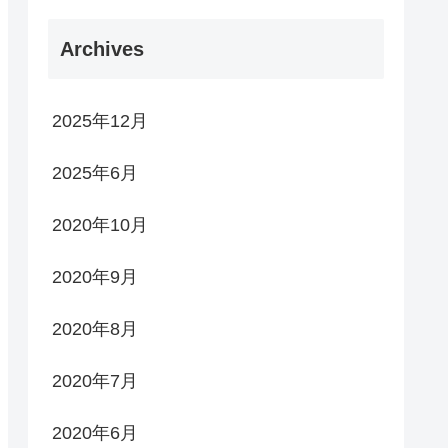
Archives
2025年12月
2025年6月
2020年10月
2020年9月
2020年8月
2020年7月
2020年6月