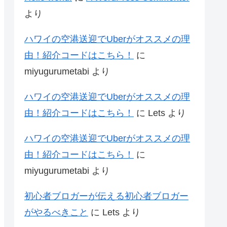
より
ハワイの空港送迎でUberがオススメの理
由！紹介コードはこちら！
に
miyugurumetabi
より
ハワイの空港送迎でUberがオススメの理
由！紹介コードはこちら！
に
Lets
より
ハワイの空港送迎でUberがオススメの理
由！紹介コードはこちら！
に
miyugurumetabi
より
初心者ブロガーが伝える初心者ブロガー
がやるべきこと
に
Lets
より