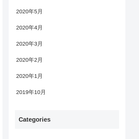
2020年5月
2020年4月
2020年3月
2020年2月
2020年1月
2019年10月
Categories