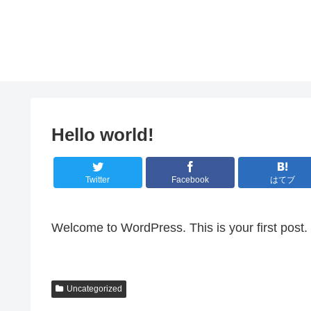
Hello world!
Twitter
Facebook
はてブ
Welcome to WordPress. This is your first post. Ed
Uncategorized