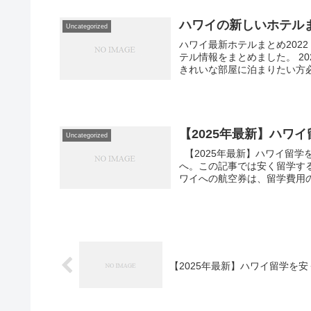
ハワイの新しいホテルま
Uncategorized
ハワイ最新ホテルまとめ2022 
テル情報をまとめました。 2
きれいな部屋に泊まりたい方必見
【2025年最新】ハワ
Uncategorized
【2025年最新】ハワイ留学
へ。この記事では安く留学する
ワイへの航空券は、留学費用の
【2025年最新】ハワイ留学を