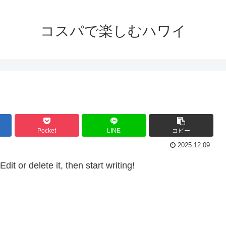
コスパで楽しむハワイ
Pocket
LINE
コピー
2025.12.09
it or delete it, then start writing!