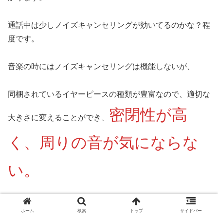
通話中は少しノイズキャンセリングが効いてるのかな？程
度です。
音楽の時にはノイズキャンセリングは機能しないが、
同梱されているイヤーピースの種類が豊富なので、適切な
密閉性が高
大きさに変えることができ、
く、周りの音が気にならな
い。
しっかり耳の奥までイヤホンを押し込みましょう！
ホーム
検索
トップ
サイドバー