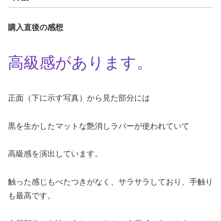
購入直後の感想
高級感があります。
正面（下に示す写真）から見た部分には
黒を生かしたマットな艶消しラバーが使われていて
高級感を演出しています。
触った感じもべたつきがなく、サラサラしており、手触り
も最高です。