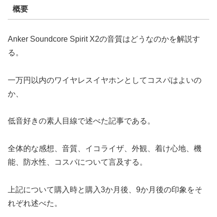
概要
Anker Soundcore Spirit X2の音質はどうなのかを解説す
る。
一万円以内のワイヤレスイヤホンとしてコスパはよいの
か、
低音好きの素人目線で述べた記事である。
全体的な感想、音質、イコライザ、外観、着け心地、機
能、防水性、コスパについて言及する。
上記について購入時と購入3か月後、9か月後の印象をそ
れぞれ述べた。