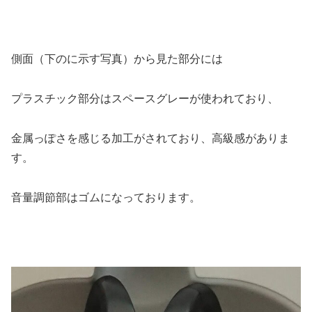
側面（下のに示す写真）から見た部分には
プラスチック部分はスペースグレーが使われており、
金属っぽさを感じる加工がされており、高級感がありま
す。
音量調節部はゴムになっております。