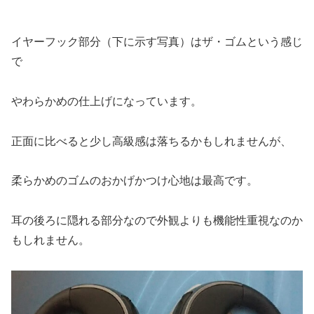
イヤーフック部分（下に示す写真）はザ・ゴムという感じ
で
やわらかめの仕上げになっています。
正面に比べると少し高級感は落ちるかもしれませんが、
柔らかめのゴムのおかげかつけ心地は最高です。
耳の後ろに隠れる部分なので外観よりも機能性重視なのか
もしれません。