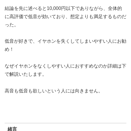
結論を先に述べると10,000円以下でありながら、全体的
に高評価で低音が効いており、想定よりも満足するものだ
った。
低音が好きで、イヤホンを失くしてしまいやすい人にお勧
め！
なぜイヤホンをなくしやすい人におすすめなのか詳細は下
で解説いたします。
高音も低音も欲しいという人には向きません。
緒言