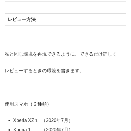
レビュー方法
私と同じ環境を再現できるように、できるだけ詳しく
レビューするときの環境を書きます。
使用スマホ（２種類）
Xperia XZ１ （2020年7月）
Xperia 1 （2020年7月）