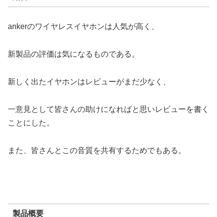
ankerのワイヤレスイヤホンは人気が高く、
新製品の評価は気になるものである。
新しく出たイヤホンはレビューがまだ少なく、
一意見として皆さんの助けになればと思いレビューを書く
ことにした。
また、皆さんとこの音質を共有するためでもある。
製品概要