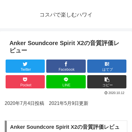
コスパで楽しむハワイ
Anker Soundcore Spirit X2の音質評価レ
ビュー
Twitter
Facebook
はてブ
Pocket
LINE
コピー
2020.10.12
2020年7月4日投稿 2021年5月9日更新
Anker Soundcore Spirit X2の音質評価レビュ