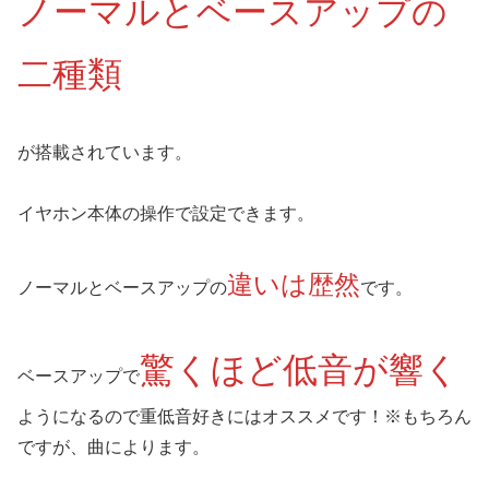
ノーマルとベースアップの
二種類
が搭載されています。
イヤホン本体の操作で設定できます。
違いは歴然
ノーマルとベースアップの
です。
驚くほど低音が響く
ベースアップで
ようになるので重低音好きにはオススメです！※もちろん
ですが、曲によります。