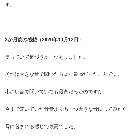
す。
3か月後の感想（2020年10月12日）
使っていて気づきが一つありました。
それは大きな音で聞いたらより最高だったことです。
小さい音で聞いていても最高だったのですが、
今まで聞いていた音量よりも一つ大きな音にしてみたら
音に包まれる感じで最高でした。