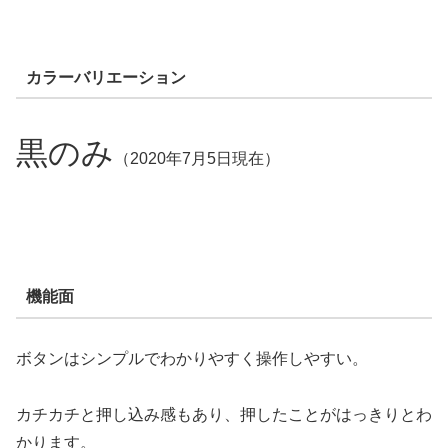
カラーバリエーション
黒のみ
（2020年7月5日現在）
機能面
ボタンはシンプルでわかりやすく操作しやすい。
カチカチと押し込み感もあり、押したことがはっきりとわ
かります。