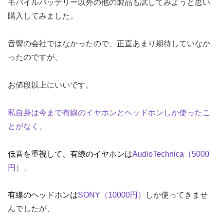
モバイルバッテリー以外の他の製品も試してみようと思い
購入してみました。
音響の会社ではなかったので、正直あまり期待していなか
ったのですが、
お値段以上にいいです。
私自身は今まで有線のイヤホンとヘッドホンしか使ったこ
とがなく、
低音を重視して、有線のイヤホンは
AudioTechnica（5000
円）、
有線のヘッドホンは
SONY（10000円）
しか使ってきませ
んでしたが、