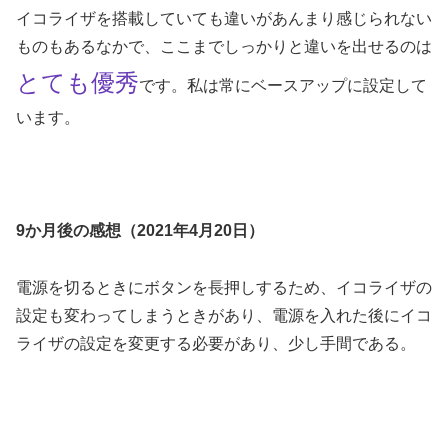
イコライザを搭載していても違いがあんまり感じられない
ものもあるなかで、ここまでしっかりと違いを出せるのは
とても優秀
です。私は常にベースアップに設定して
います。
9か月後の感想（2021年4月20日）
電源を切るときにボタンを長押しするため、イコライザの
設定も変わってしまうときがあり、電源を入れた後にイコ
ライザの設定を変更する必要があり、少し手間である。