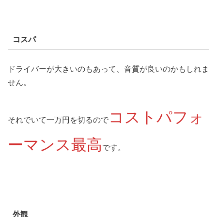
コスパ
ドライバーが大きいのもあって、音質が良いのかもしれま
せん。
コストパフォ
それでいて一万円を切るので
ーマンス最高
です。
外観