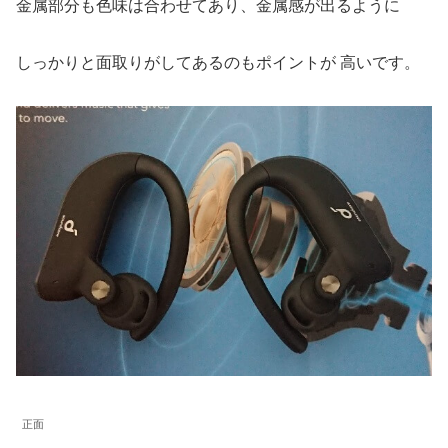
金属部分も色味は合わせてあり、金属感が出るように
しっかりと面取りがしてあるのもポイントが 高いです。
正面