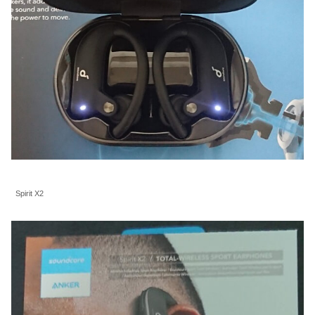
Spirit X2