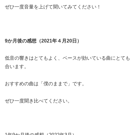
ぜひ一度音量を上げて聞いてみてください！
9か月後の感想（2021年４月20日）
低音の響きはとてもよく、ベースが効いている曲にとても
合います。
おすすめの曲は「僕のままで」です。
ぜひ一度聞き比べてください。
1年9か月後の感想（2022年3月）