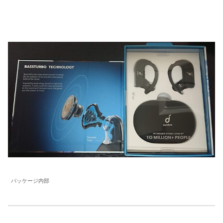
パッケージ内部