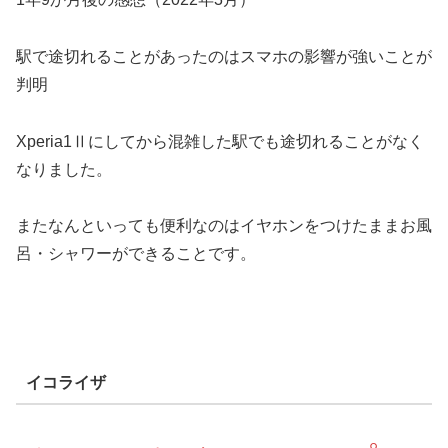
駅で途切れることがあったのはスマホの影響が強いことが
判明
Xperia1Ⅱにしてから混雑した駅でも途切れることがなく
なりました。
またなんといっても便利なのはイヤホンをつけたままお風
呂・シャワーができることです。
イコライザ