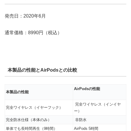
発売日：2020年6月
通常価格：8990円（税込）
本製品の性能とAirPodsとの比較
AirPodsの性能
本製品の性能
完全ワイヤレス（インイヤ
完全ワイヤレス（イヤーフック）
ー）
完全防水仕様（本体のみ）
非防水
単体でも長時間再生（9時間）
AirPods 5時間