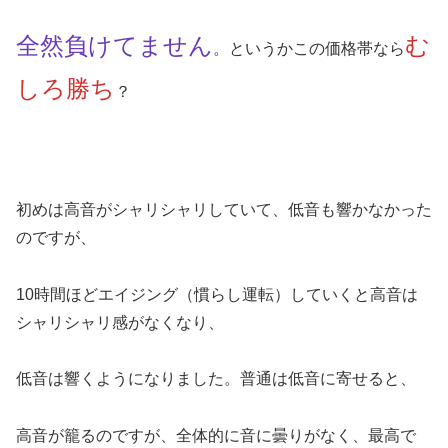
全然負けてません
む
。というかこの価格帯なら
しろ勝ち
？
初めは高音がシャリシャリしていて、低音も響かなかった
のですが、
10時間ほどエイジング（慣らし運転）していくと高音は
シャリシャリ感がなくなり、
低音は響くようになりました。普通は低音に寄せると、
高音が籠るのですが、全体的に音に曇りがなく、最高で