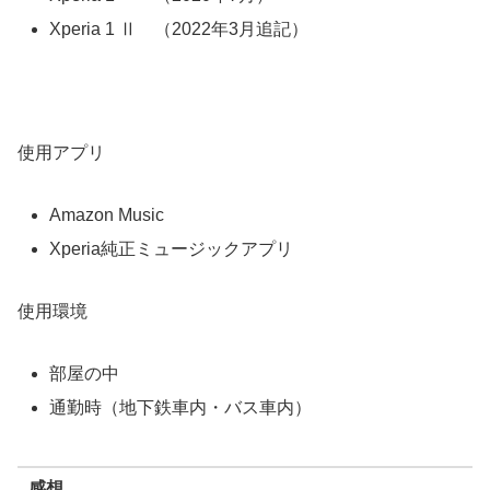
Xperia 1 Ⅱ （2022年3月追記）
使用アプリ
Amazon Music
Xperia純正ミュージックアプリ
使用環境
部屋の中
通勤時（地下鉄車内・バス車内）
感想