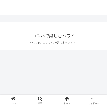
コスパで楽しむハワイ
© 2019 コスパで楽しむハワイ.
ホーム
検索
トップ
サイドバー