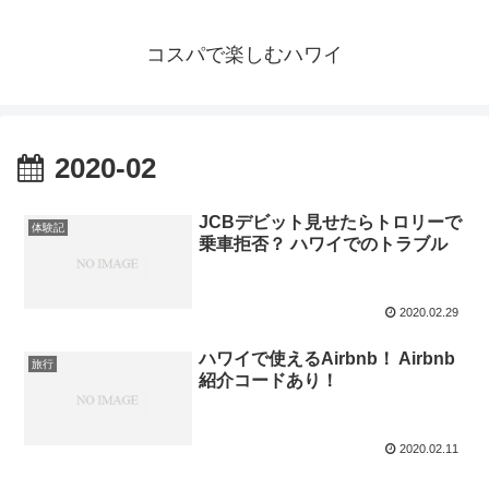
コスパで楽しむハワイ
2020-02
JCBデビット見せたらトロリーで
体験記
乗車拒否？ ハワイでのトラブル
2020.02.29
ハワイで使えるAirbnb！ Airbnb
旅行
紹介コードあり！
2020.02.11