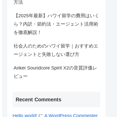
方法
【2025年最新】ハワイ留学の費用はいく
ら？内訳・節約法・エージェント活用術
を徹底解説！
社会人のためのハワイ留学｜おすすめエ
ージェントと失敗しない選び方
Anker Soundcore Spirit X2の音質評価レ
ビュー
Recent Comments
Hello world!
に
A WordPress Commenter