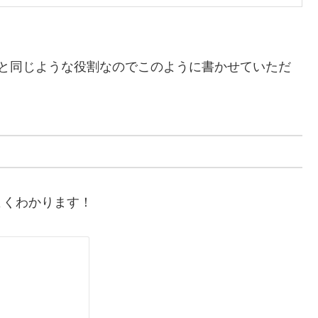
ザと同じような役割なのでこのように書かせていただ
よくわかります！