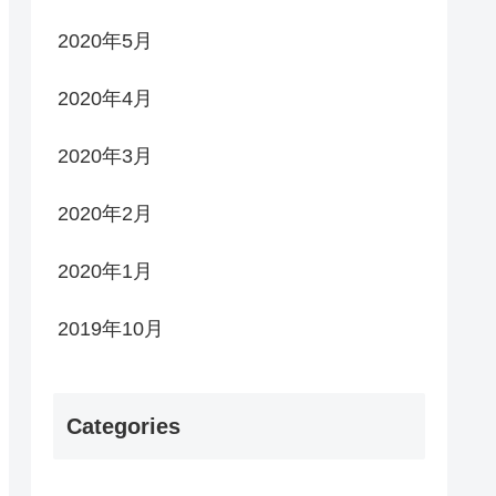
2020年5月
2020年4月
2020年3月
2020年2月
2020年1月
2019年10月
Categories