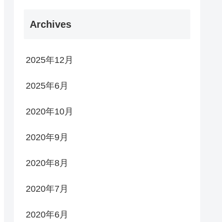
Archives
2025年12月
2025年6月
2020年10月
2020年9月
2020年8月
2020年7月
2020年6月