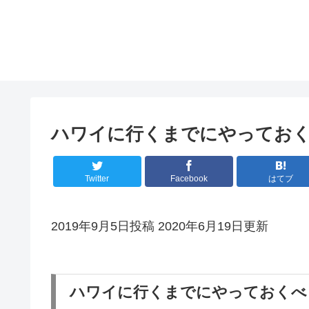
ハワイに行くまでにやっておく
Twitter
Facebook
はてブ
2019年9月5日投稿 2020年6月19日更新
ハワイに行くまでにやっておくべき