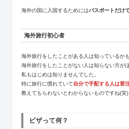
海外の国に入国するためには
パスポートだけ
海外旅行初心者
海外旅行をしたことがある人は知っているか
海外旅行をしたことがない人は知らない方が
私もはじめは知りませんでした。
特に旅行に慣れていて
自分で手配する人は要
教えてもらわないとわからないものですね(笑)
ビザって何？