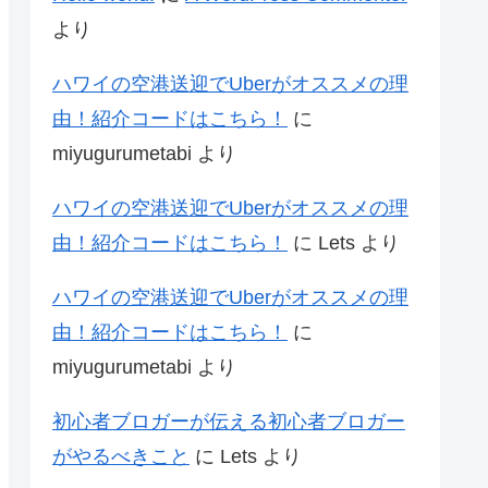
より
ハワイの空港送迎でUberがオススメの理
由！紹介コードはこちら！
に
miyugurumetabi
より
ハワイの空港送迎でUberがオススメの理
由！紹介コードはこちら！
に
Lets
より
ハワイの空港送迎でUberがオススメの理
由！紹介コードはこちら！
に
miyugurumetabi
より
初心者ブロガーが伝える初心者ブロガー
がやるべきこと
に
Lets
より