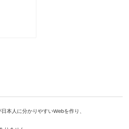
が日本人に分かりやすいWebを作り、