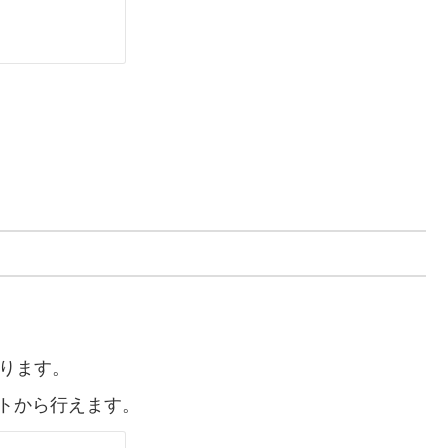
ります。
イトから行えます。