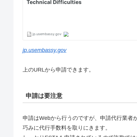
jp.usembassy.gov
上のURLから申請できます。
申請は要注意
申請はWebから行うのですが、申請代行業者
巧みに代行手数料を取りにきます。