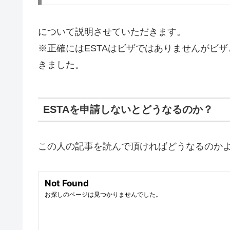
について説明させていただきます。
※正確にはESTAはビザではありませんがビ
きました。
ESTAを申請しないとどうなるのか？
この人の記事を読んで頂ければどうなるのか