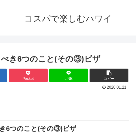
コスパで楽しむハワイ
べき6つのこと(その③)ビザ
Pocket
LINE
コピー
2020.01.21
6つのこと(その③)ビザ