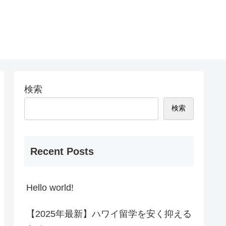
検索
検索
Recent Posts
Hello world!
【2025年最新】ハワイ留学を安く抑える