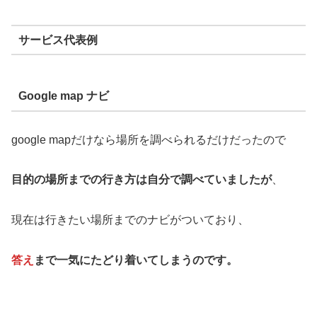
サービス代表例
Google map ナビ
google mapだけなら場所を調べられるだけだったので
目的の場所までの行き方は自分で調べていましたが
、
現在は行きたい場所までのナビがついており、
答え
まで一気にたどり着いてしまうのです。