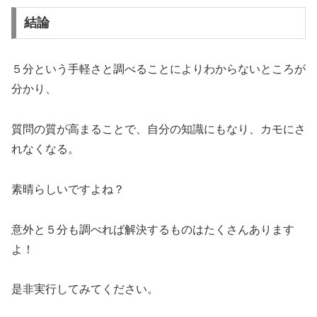
結論
５分という手軽さと調べることによりわからないところが
分かり、
質問の質が高まることで、自分の知識にもなり、カモにさ
れなくなる。
素晴らしいですよね？
意外と５分も調べれば解決するものはたくさんあります
よ！
是非実行してみてください。