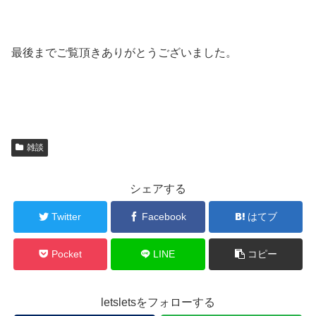
最後までご覧頂きありがとうございました。
雑談
シェアする
Twitter
Facebook
はてブ
Pocket
LINE
コピー
letsletsをフォローする