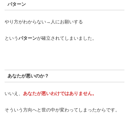
パターン
やり方がわからない→人にお願いする
という
パターン
が確立されてしまいました。
あなたが悪いのか？
いいえ、
あなたが悪いわけではありません。
そういう方向へと世の中が変わってしまったからです。