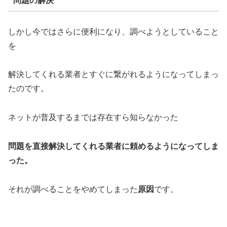
問題の解決
しかし今ではさらに便利になり、調べようとしていること
を
解決してくれる業者とすぐに繋がれるようになってしまっ
たのです。
ネットが普及するまでは存在すら知らなかった
問題を直接解決してくれる業者に頼めるようになってしま
った。
それが調べることをやめてしまった
原因
です。