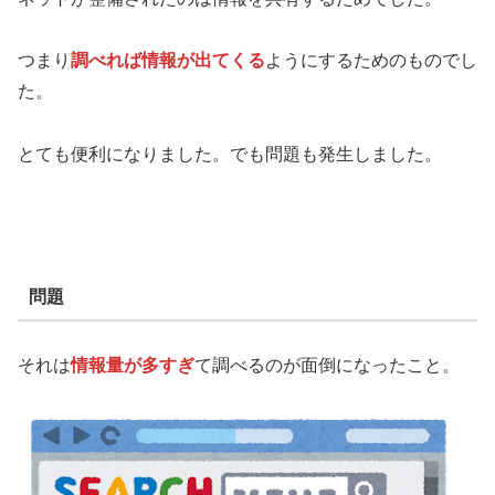
つまり
調べれば情報が出てくる
ようにするためのものでし
た。
とても便利になりました。でも問題も発生しました。
問題
それは
情報量が多すぎ
て調べるのが面倒になったこと。