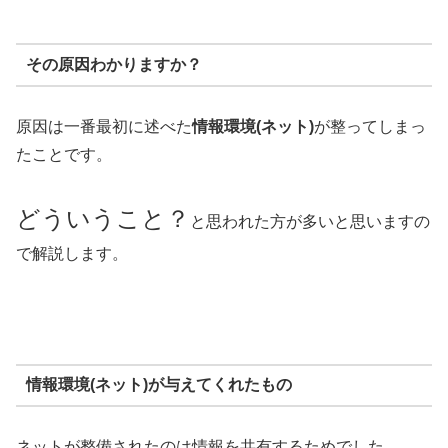
その原因わかりますか？
原因は一番最初に述べた
情報環境(ネット)
が整ってしまっ
たことです。
どういうこと？
と思われた方が多いと思いますの
で解説します。
情報環境(ネット)が与えてくれたもの
ネットが整備されたのは情報を共有するためでした。