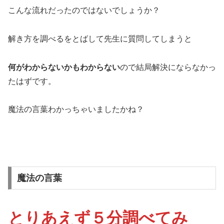
こんな流れだったのではないでしょうか？
解き方を調べるをとばして先生に質問してしまうと
何がわからないかもわからない
ので結局解決にならなかっ
たはずです。
魔法の言葉わかっちゃいましたかね？
魔法の言葉
とりあえず５分調べてみ