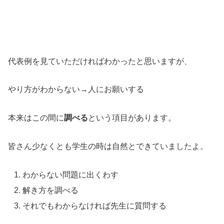
代表例を見ていただければわかったと思いますが、
やり方がわからない→人にお願いする
本来はこの間に
調べる
という項目があります。
皆さん少なくとも学生の時は自然とできていましたよ。
わからない問題に出くわす
解き方を調べる
それでもわからなければ先生に質問する