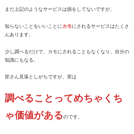
まだ上記のようなサービスは損をしてないですが、
知らないことをいいことに
カモ
にされるサービスはたくさ
んあります。
少し調べるだけで、カモにされることもなくなり、自分の
知識にもなる。
皆さん見落としがちですが、実は
調べることってめちゃくち
ゃ価値がある
のです。