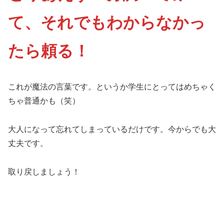
て、それでもわからなかっ
たら頼る！
これが魔法の言葉です。というか学生にとってはめちゃく
ちゃ普通かも（笑）
大人になって忘れてしまっているだけです。今からでも大
丈夫です。
取り戻しましょう！