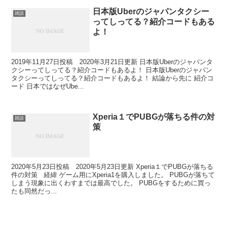
日本版Uberのジャパンタクシー
雑談
ってしってる？紹介コードもある
よ！
2019年11月27日投稿 2020年3月21日更新 日本版Uberのジャパンタ
クシーってしってる？紹介コードもあるよ！ 日本版Uberのジャパン
タクシーってしってる？紹介コードもあるよ！ 結論から先に 紹介コ
ード 日本ではなぜUbe...
Xperia１でPUBGが落ちる件の対
雑談
策
2020年5月23日投稿 2020年5月23日更新 Xperia１でPUBGが落ちる
件の対策 経緯 ゲーム用にXperia1を購入しました。 PUBGが落ちて
しまう現象に出くわすまでは最高でした。 PUBGをするために買っ
たも同然だっ...