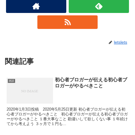
letslets
関連記事
初心者ブロガーが伝える初心者ブ
雑談
ロガーがやるべきこと
2020年1月3日投稿 2020年5月25日更新 初心者ブロガーが伝える初
心者ブロガーがやるべきこと 初心者ブロガーが伝える初心者ブロガ
ーがやるべきこと １番大事なこと 勘違いして欲しくない事 １年続け
てから考えよう ３ヶ月で１円も...