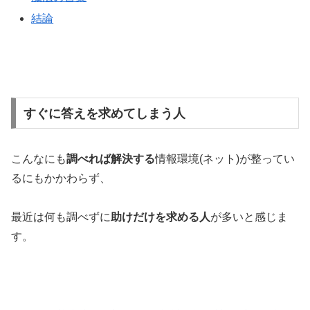
結論
すぐに答えを求めてしまう人
こんなにも
調べれば解決する
情報環境(ネット)が整ってい
るにもかかわらず、
最近は何も調べずに
助けだけを求める人
が多いと感じま
す。