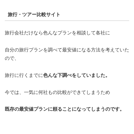
旅行・ツアー比較サイト
旅行会社だけなら色んなプランを相談して各社に
自分の旅行プランを調べて最安値になる方法を考えていた
ので、
旅行に行くまでに
色んな下調べをしていました。
今では、一気に何社もの比較ができてしまうため
既存の最安値プランに頼ることになってしまうのです。