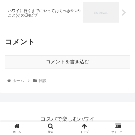
ハワイに行くまでにやっておくべき6つの
こと(その③)ビザ
コメント
コメントを書き込む
ホーム
雑談
コスパで楽しむハワイ
© 2019 コスパで楽しむハワイ.
ホーム
検索
トップ
サイドバー