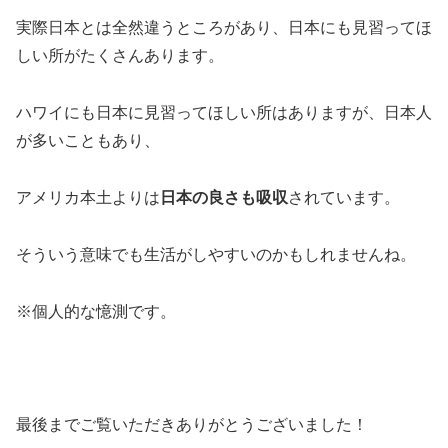
実際日本とは全然違うところがあり、日本にも見習ってほ
しい所がたくさんあります。
ハワイにも日本に見習ってほしい所はありますが、日本人
が多いこともあり、
アメリカ本土よりは
日本の良さも吸収
されています。
そういう意味でも生活がしやすいのかもしれませんね。
※個人的な憶測です。
最後までご覧いただきありがとうございました！