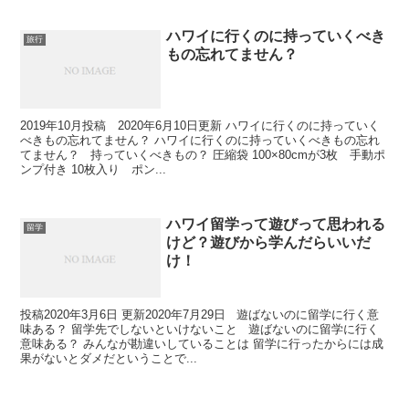
ハワイに行くのに持っていくべき
旅行
もの忘れてません？
2019年10月投稿 2020年6月10日更新 ハワイに行くのに持っていく
べきもの忘れてません？ ハワイに行くのに持っていくべきもの忘れ
てません？ 持っていくべきもの？ 圧縮袋 100×80cmが3枚 手動ポ
ンプ付き 10枚入り ポン...
ハワイ留学って遊びって思われる
留学
けど？遊びから学んだらいいだ
け！
投稿2020年3月6日 更新2020年7月29日 遊ばないのに留学に行く意
味ある？ 留学先でしないといけないこと 遊ばないのに留学に行く
意味ある？ みんなが勘違いしていることは 留学に行ったからには成
果がないとダメだということで...