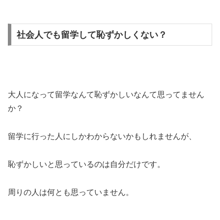
社会人でも留学して恥ずかしくない？
大人になって留学なんて恥ずかしいなんて思ってません
か？
留学に行った人にしかわからないかもしれませんが、
恥ずかしいと思っているのは自分だけです。
周りの人は何とも思っていません。