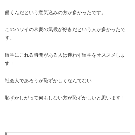
働くんだという意気込みの方が多かったです。
このハワイの常夏の気候が好きだという人が多かったで
す。
留学にこれる時間がある人は迷わず留学をオススメしま
す！
社会人であろうが恥ずかしくなんてない！
恥ずかしがって何もしない方が恥ずかしいと思います！