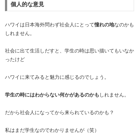
個人的な意見
ハワイは日本海外問わず社会人にとって
憧れの地
なのかも
しれません。
社会に出て生活しだすと、学生の時は思い描いてもいなか
ったけど
ハワイに来てみると魅力に感じるのでしょう。
学生の時にはわからない何かがあるのかも
しれません。
だから社会人になってから来られているのかも？
私はまだ学生なのでわかりませんが（笑）