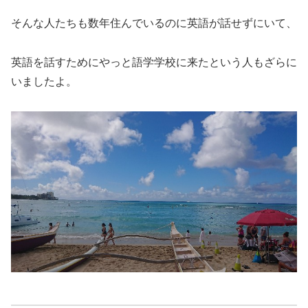
そんな人たちも数年住んでいるのに英語が話せずにいて、
英語を話すためにやっと語学学校に来たという人もざらに
いましたよ。