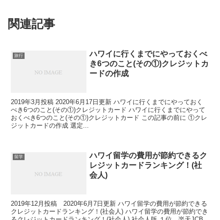
関連記事
ハワイに行くまでにやっておくべ
旅行
き6つのこと(その①)クレジットカ
ードの作成
2019年3月投稿 2020年6月17日更新 ハワイに行くまでにやっておく
べき6つのこと(その①)クレジットカード ハワイに行くまでにやって
おくべき6つのこと(その①)クレジットカード この記事の前に ①クレ
ジットカードの作成 選定...
ハワイ留学の費用が節約できるク
留学
レジットカードランキング！(社
会人)
2019年12月投稿 2020年6月7日更新 ハワイ留学の費用が節約できる
クレジットカードランキング！(社会人) ハワイ留学の費用が節約でき
るクレジットカードランキング！(社会人) 社会人版 １位 楽天JCB