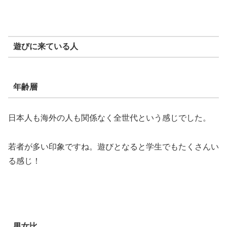
遊びに来ている人
年齢層
日本人も海外の人も関係なく全世代という感じでした。
若者が多い印象ですね。遊びとなると学生でもたくさんい
る感じ！
男女比