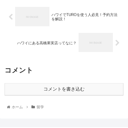
ハワイでTUROを使う人必見！予約方法
を解説！
ハワイにある高橋果実店ってなに？
コメント
コメントを書き込む
ホーム
留学