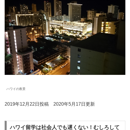
ハワイの夜景
2019年12月22日投稿 2020年5月17日更新
ハワイ留学は社会人でも遅くない！むしろして