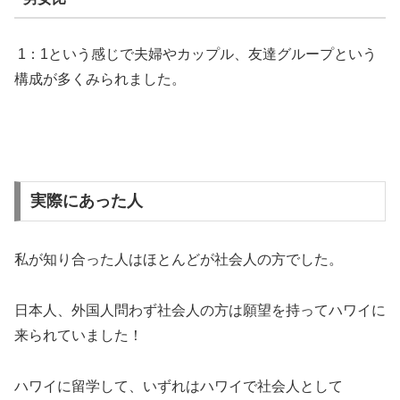
1：1という感じで夫婦やカップル、友達グループという
構成が多くみられました。
実際にあった人
私が知り合った人はほとんどが社会人の方でした。
日本人、外国人問わず社会人の方は願望を持ってハワイに
来られていました！
ハワイに留学して、いずれはハワイで社会人として