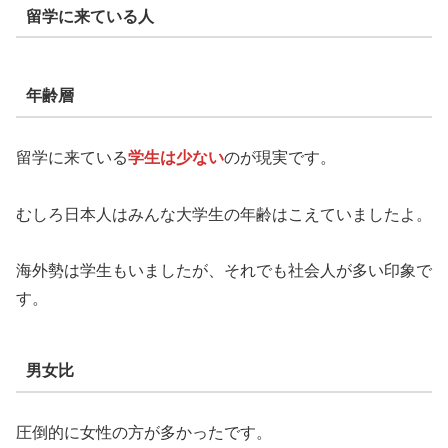
留学に来ている人
年齢層
留学に来ている
学生は少ない
のが現実です。
むしろ日本人はみんな大学生の年齢はこえていましたよ。
海外勢は学生もいましたが、それでも社会人が多い印象で
す。
男女比
圧倒的に女性の方が多かったです。