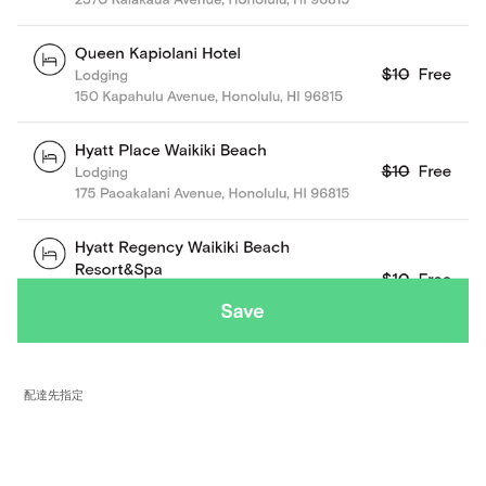
配達先指定