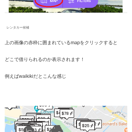
レンタカー候補
上の画像の赤枠に囲まれているmapをクリックすると
どこで借りられるのか表示されます！
例えばwaikikiだとこんな感じ