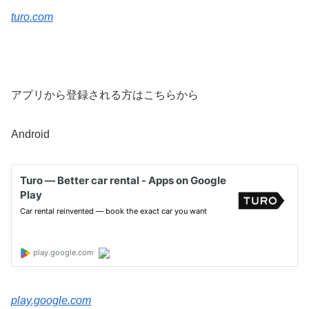
turo.com
アプリから登録される方はこちらから
Android
play.google.com