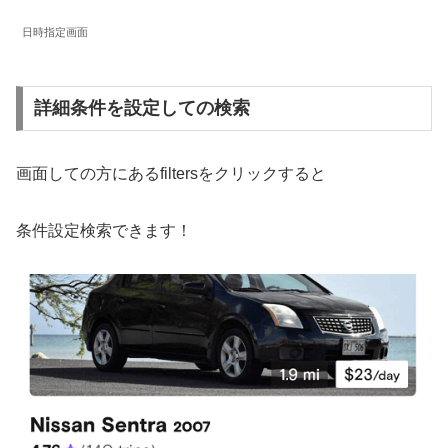
日時指定画面
詳細条件を設定しての検索
画面しての方にあるfiltersをクリックすると
条件設定検索できます！