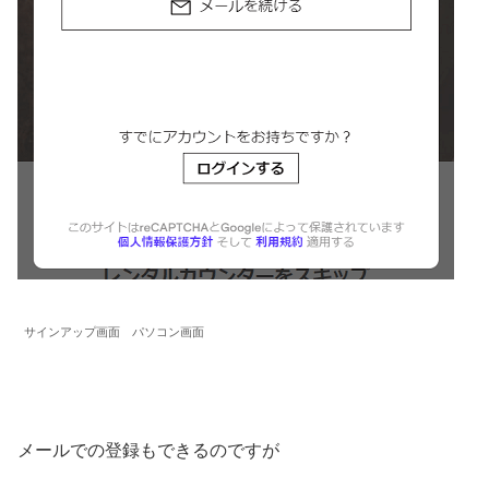
サインアップ画面 パソコン画面
メールでの登録もできるのですが