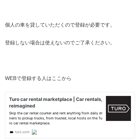
個人の車を貸していただくので登録が必要です。
登録しない場合は使えないのでご了承ください。
WEBで登録する人はここから