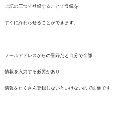
上記の三つで登録することで登録を
すぐに終わらせることができます。
メールアドレスからの登録だと自分で全部
情報を入力する必要があり
情報をたくさん登録しないといけないので面倒です。