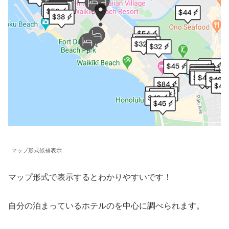
マップ形式候補表示
マップ形式で表示するとわかりやすいです！
自分の泊まっているホテルのを中心に調べられます。