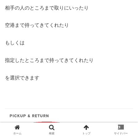
相手の人のところまで取りにいったり
空港まで持ってきてくれたり
もしくは
指定したところまで持ってきてくれたり
を選択できます
ホーム
検索
トップ
サイドバー