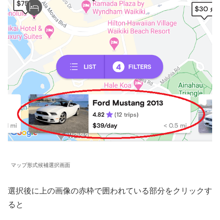
マップ形式候補選択画面
選択後に上の画像の赤枠で囲われている部分をクリックす
ると