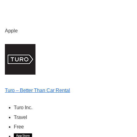
Apple
Turo – Better Than Car Rental
Turo Inc.
Travel
Free