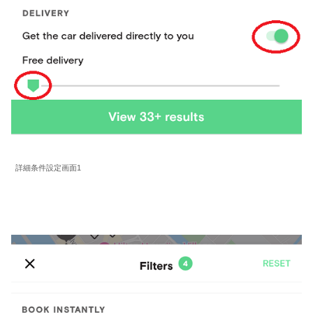
詳細条件設定画面1