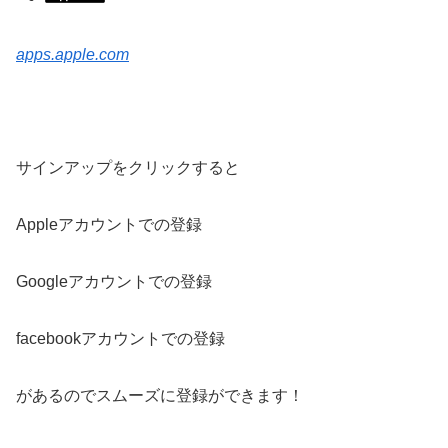
apps.apple.com
サインアップをクリックすると
Appleアカウントでの登録
Googleアカウントでの登録
facebookアカウントでの登録
があるのでスムーズに登録ができます！