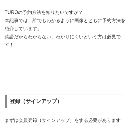
TUROの予約方法を知りたいですか？
本記事では、誰でもわかるように画像とともに予約方法を
紹介しています。
英語だからわからない、わかりにくいという方は必見で
す！
登録（サインアップ）
まずは会員登録（サインアップ）をする必要があります！