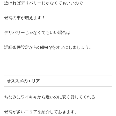
近ければデリバリーじゃなくてもいいので
候補の車が増えます！
デリバリーじゃなくてもいい場合は
詳細条件設定からdeliveryをオフにしましょう。
オススメのエリア
ちなみにワイキキから近いのに安く貸してくれる
候補が多いエリアを紹介しておきます。