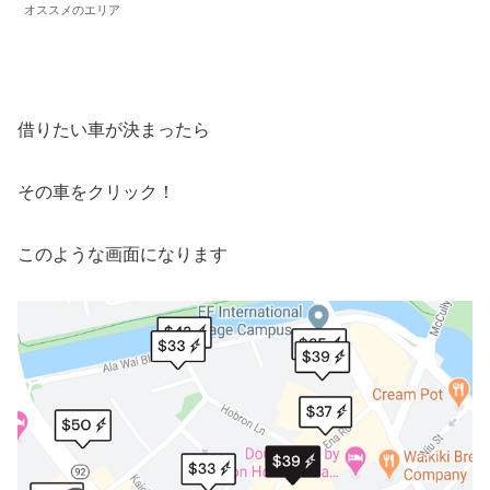
オススメのエリア
借りたい車が決まったら
その車をクリック！
このような画面になります