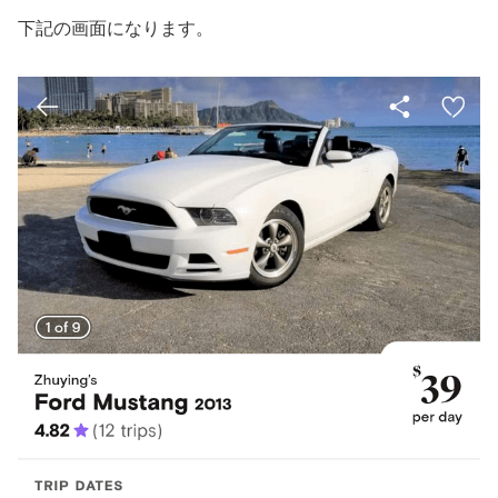
下記の画面になります。