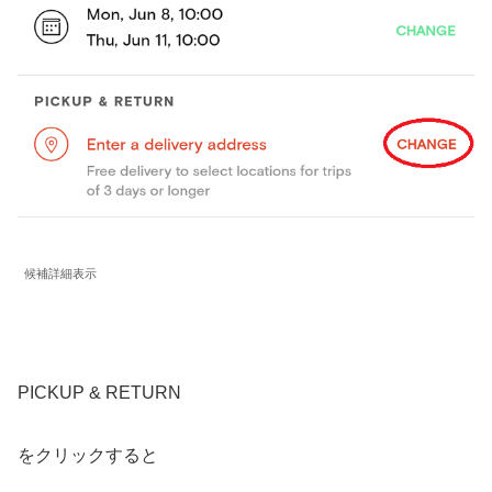
候補詳細表示
PICKUP & RETURN
をクリックすると