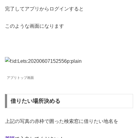
完了してアプリからログインすると
このような画面になります
アプリトップ画面
借りたい場所決める
上記の写真の赤枠で囲った検索窓に借りたい地名を