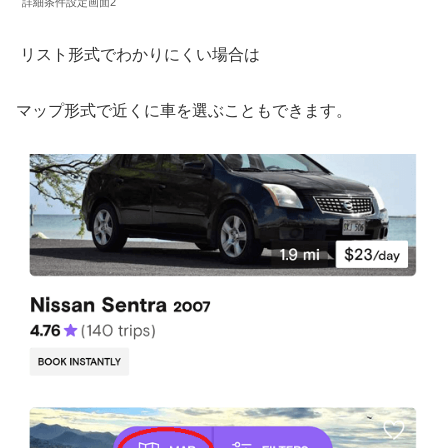
詳細条件設定画面2
リスト形式でわかりにくい場合は
マップ形式で近くに車を選ぶこともできます。