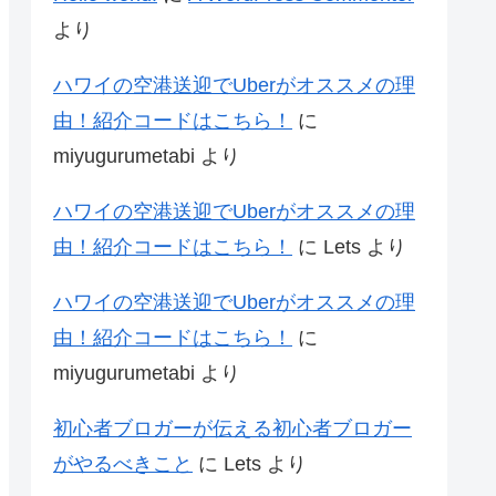
より
ハワイの空港送迎でUberがオススメの理
由！紹介コードはこちら！
に
miyugurumetabi
より
ハワイの空港送迎でUberがオススメの理
由！紹介コードはこちら！
に
Lets
より
ハワイの空港送迎でUberがオススメの理
由！紹介コードはこちら！
に
miyugurumetabi
より
初心者ブロガーが伝える初心者ブロガー
がやるべきこと
に
Lets
より