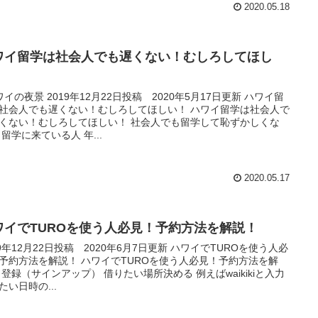
2020.05.18
ワイ留学は社会人でも遅くない！むしろしてほし
！
イの夜景 2019年12月22日投稿 2020年5月17日更新 ハワイ留
社会人でも遅くない！むしろしてほしい！ ハワイ留学は社会人で
くない！むしろしてほしい！ 社会人でも留学して恥ずかしくな
 留学に来ている人 年...
2020.05.17
ワイでTUROを使う人必見！予約方法を解説！
19年12月22日投稿 2020年6月7日更新 ハワイでTUROを使う人必
予約方法を解説！ ハワイでTUROを使う人必見！予約方法を解
 登録（サインアップ） 借りたい場所決める 例えばwaikikiと入力
たい日時の...