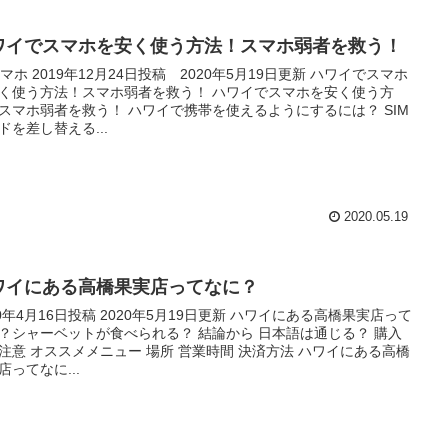
ワイでスマホを安く使う方法！スマホ弱者を救う！
ホ 2019年12月24日投稿 2020年5月19日更新 ハワイでスマホ
く使う方法！スマホ弱者を救う！ ハワイでスマホを安く使う方
スマホ弱者を救う！ ハワイで携帯を使えるようにするには？ SIM
ドを差し替える...
2020.05.19
ワイにある高橋果実店ってなに？
20年4月16日投稿 2020年5月19日更新 ハワイにある高橋果実店って
？シャーベットが食べられる？ 結論から 日本語は通じる？ 購入
注意 オススメメニュー 場所 営業時間 決済方法 ハワイにある高橋
店ってなに...