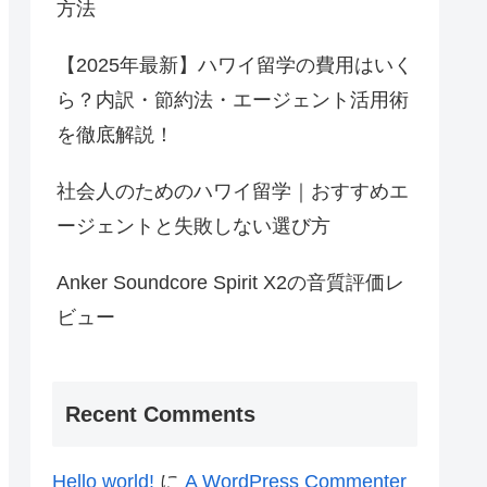
方法
【2025年最新】ハワイ留学の費用はいく
ら？内訳・節約法・エージェント活用術
を徹底解説！
社会人のためのハワイ留学｜おすすめエ
ージェントと失敗しない選び方
Anker Soundcore Spirit X2の音質評価レ
ビュー
Recent Comments
Hello world!
に
A WordPress Commenter