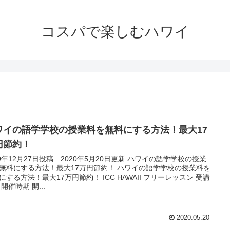
コスパで楽しむハワイ
ワイの語学学校の授業料を無料にする方法！最大17
円節約！
19年12月27日投稿 2020年5月20日更新 ハワイの語学学校の授業
無料にする方法！最大17万円節約！ ハワイの語学学校の授業料を
にする方法！最大17万円節約！ ICC HAWAII フリーレッスン 受講
開催時期 開...
2020.05.20