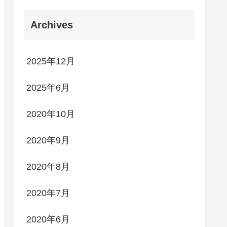
Archives
2025年12月
2025年6月
2020年10月
2020年9月
2020年8月
2020年7月
2020年6月