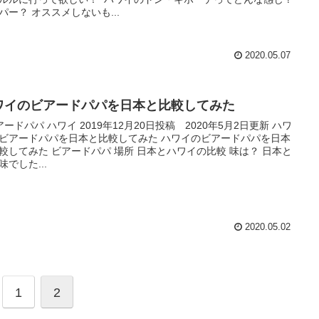
パー？ オススメしないも...
2020.05.07
ワイのビアードパパを日本と比較してみた
ードパパ ハワイ 2019年12月20日投稿 2020年5月2日更新 ハワ
ビアードパパを日本と比較してみた ハワイのビアードパパを日本
較してみた ビアードパパ 場所 日本とハワイの比較 味は？ 日本と
味でした...
2020.05.02
1
2