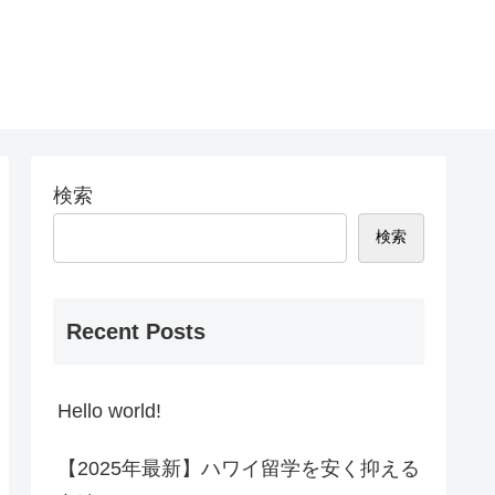
検索
検索
Recent Posts
Hello world!
【2025年最新】ハワイ留学を安く抑える