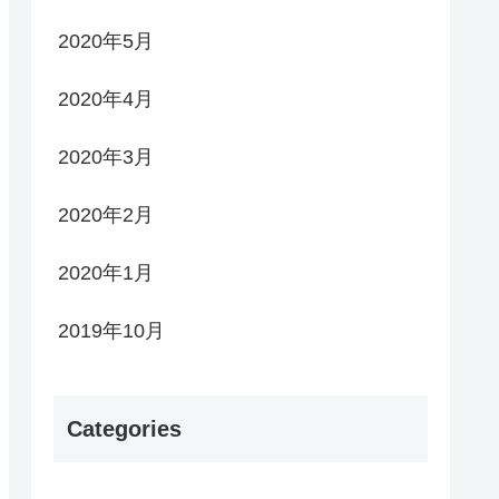
2020年5月
2020年4月
2020年3月
2020年2月
2020年1月
2019年10月
Categories