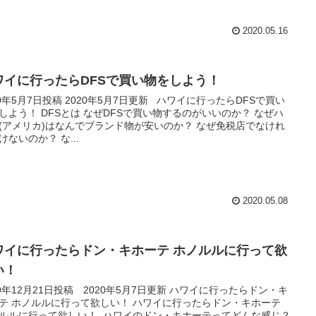
2020.05.16
ワイに行ったらDFSで買い物をしよう！
20年5月7日投稿 2020年5月7日更新 ハワイに行ったらDFSで買い
しよう！ DFSとは なぜDFSで買い物するのがいいのか？ なぜハ
(アメリカ)はなんでブランド物が安いのか？ なぜ免税店でなけれ
けないのか？ な...
2020.05.08
ワイに行ったらドン・キホーテ ホノルルに行って欲
い！
19年12月21日投稿 2020年5月7日更新 ハワイに行ったらドン・キ
テ ホノルルに行って欲しい！ ハワイに行ったらドン・キホーテ
ルルに行って欲しい！ ハワイのドン・キホーテってどんな感じ？