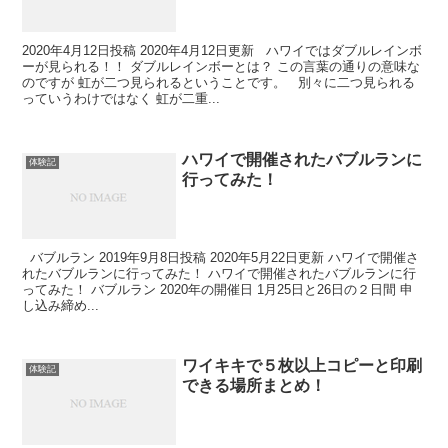
2020年4月12日投稿 2020年4月12日更新 ハワイではダブルレインボ
ーが見られる！！ ダブルレインボーとは？ この言葉の通りの意味な
のですが 虹が二つ見られるということです。 別々に二つ見られる
っていうわけではなく 虹が二重...
ハワイで開催されたバブルランに
体験記
行ってみた！
バブルラン 2019年9月8日投稿 2020年5月22日更新 ハワイで開催さ
れたバブルランに行ってみた！ ハワイで開催されたバブルランに行
ってみた！ バブルラン 2020年の開催日 1月25日と26日の２日間 申
し込み締め...
ワイキキで５枚以上コピーと印刷
体験記
できる場所まとめ！