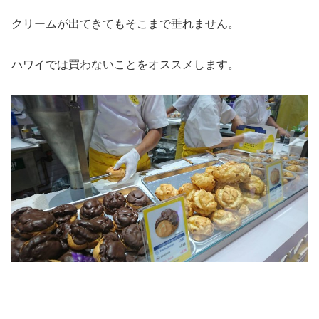
クリームが出てきてもそこまで垂れません。
ハワイでは買わないことをオススメします。