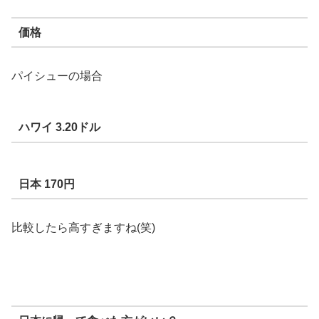
価格
パイシューの場合
ハワイ 3.20ドル
日本 170円
比較したら高すぎますね(笑)