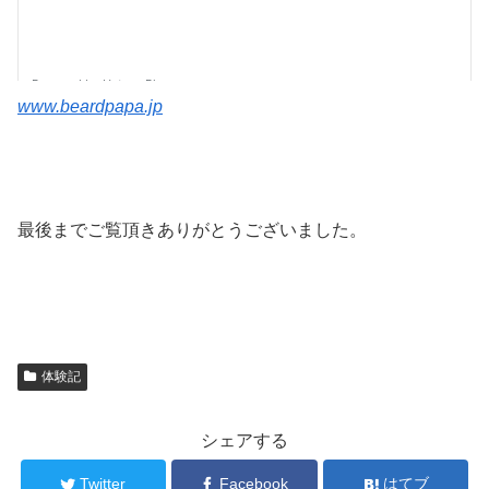
www.beardpapa.jp
最後までご覧頂きありがとうございました。
体験記
シェアする
Twitter
Facebook
はてブ