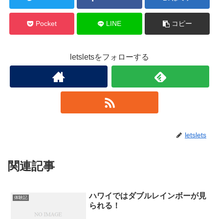
Pocket
LINE
コピー
letsletsをフォローする
letslets
関連記事
ハワイではダブルレインボーが見
体験記
られる！