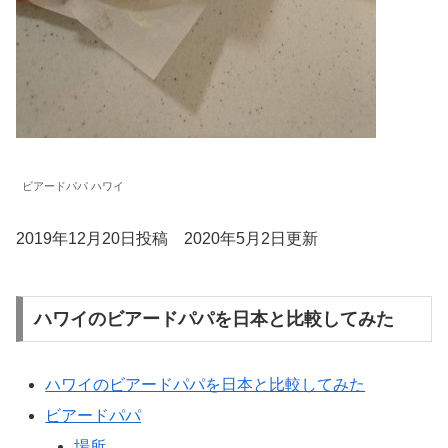
ビアードパパ ハワイ
2019年12月20日投稿 2020年5月2日更新
ハワイのビアードパパを日本と比較してみた
ハワイのビアードパパを日本と比較してみた
ビアードパパ
場所