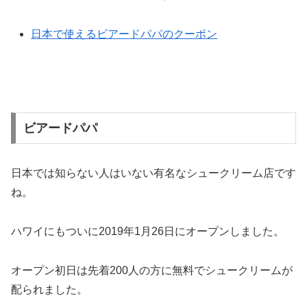
日本で使えるビアードパパのクーポン
ビアードパパ
日本では知らない人はいない有名なシュークリーム店です
ね。
ハワイにもついに2019年1月26日にオープンしました。
オープン初日は先着200人の方に無料でシュークリームが
配られました。