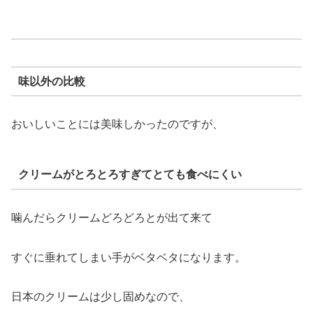
味以外の比較
おいしいことには美味しかったのですが、
クリームがとろとろすぎてとても食べにくい
噛んだらクリームどろどろとが出て来て
すぐに垂れてしまい手がベタベタになります。
日本のクリームは少し固めなので、