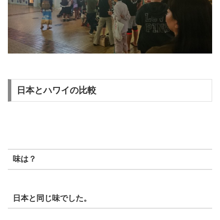
日本とハワイの比較
味は？
日本と同じ味でした。