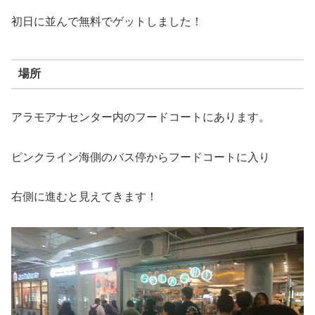
初日に並んで無料でゲットしました！
場所
アラモアナセンター内のフードコートにあります。
ピンクライン海側のバス停からフードコートに入り
右側に進むと見えてきます！