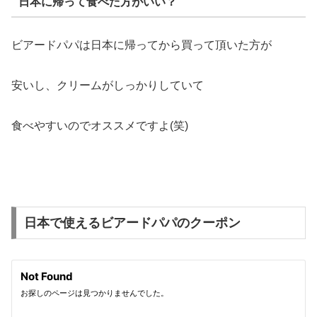
日本に帰って食べた方がいい？
ビアードパパは日本に帰ってから買って頂いた方が
安いし、クリームがしっかりしていて
食べやすいのでオススメですよ(笑)
日本で使えるビアードパパのクーポン