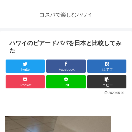
コスパで楽しむハワイ
ハワイのビアードパパを日本と比較してみ
た
Twitter
Facebook
はてブ
Pocket
LINE
コピー
2020.05.02