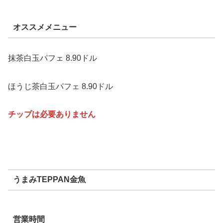
オススメメニュー
抹茶白玉パフェ 8.90ドル
ほうじ茶白玉パフェ 8.90ドル
チップは必要ありません
うまみTEPPAN金魚
営業時間