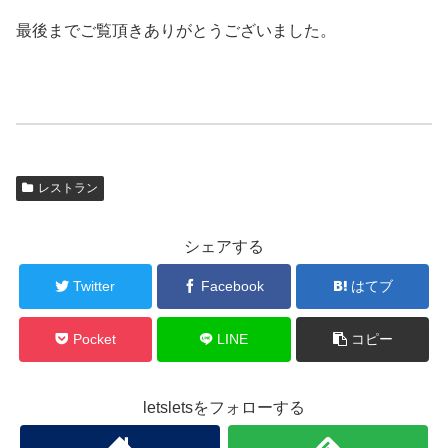
最後までご覧頂きありがとうございました。
レストラン
シェアする
Twitter
Facebook
はてブ
Pocket
LINE
コピー
letsletsをフォローする