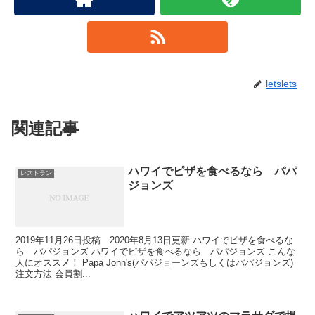
letslets
関連記事
ハワイでピザを食べるなら パパ
レストラン
ジョンズ
2019年11月26日投稿 2020年8月13日更新 ハワイでピザを食べるな
ら パパジョンズ ハワイでピザを食べるなら パパジョンズ こんな
人にオススメ！ Papa John's(パパジョーンズもしくはパパジョンズ)
注文方法 会員割...