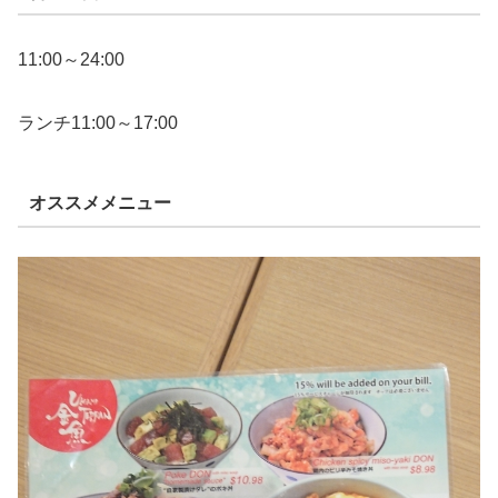
11:00～24:00
ランチ11:00～17:00
オススメメニュー