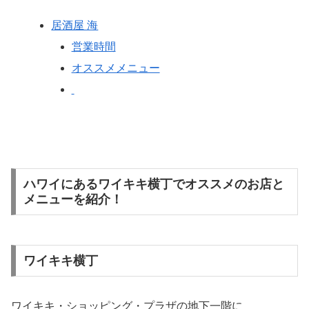
居酒屋 海
営業時間
オススメメニュー
ハワイにあるワイキキ横丁でオススメのお店と
メニューを紹介！
ワイキキ横丁
ワイキキ・ショッピング・プラザの地下一階に