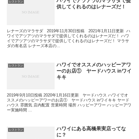
ハワイでアツアツのマラサダで提
レストラン
供してくれるのはレナーズだ！
レナーズのマラサダ 2019年11月30日投稿 2021年1月11日更新 ハ
ワイでアツアツのマラサダで提供してくれるのはレナーズだ！ ハワ
イでアツアツのマラサダで提供してくれるのはレナーズだ！ マラサ
ダの有名店 レナーズ本店の...
ハワイでオススメのハッピーアワ
レストラン
ーのお店① ヤードハウス inワイ
キキ
2019年9月10日投稿 2020年1月16日更新 ヤードハウス ハワイでオ
ススメのハッピーアワーのお店① ヤードハウス inワイキキ ヤード
ハウス 雰囲気 店内配置 営業時間 場所 ハッピーアワー ハッピーアワ
ー実施時間 ...
ハワイにある高橋果実店ってな
レストラン
に？