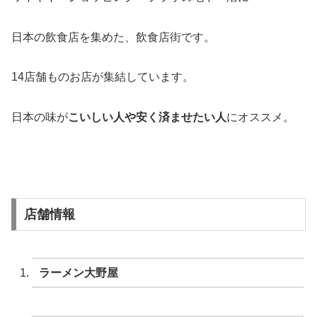
日本の飲食店を集めた、飲食店街です。
14店舗ものお店が集結しています。
日本の味が
こいしい人や安く済ませたい人
にオススメ。
店舗情報
ラーメン大野屋