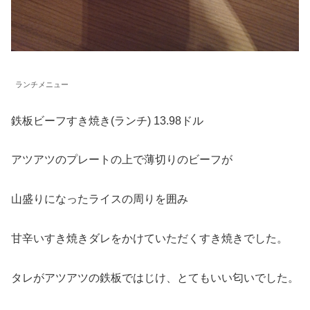
ランチメニュー
鉄板ビーフすき焼き(ランチ) 13.98ドル
アツアツのプレートの上で薄切りのビーフが
山盛りになったライスの周りを囲み
甘辛いすき焼きダレをかけていただくすき焼きでした。
タレがアツアツの鉄板ではじけ、とてもいい匂いでした。