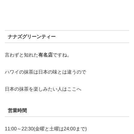
ナナズグリーンティー
言わずと知れた
有名店
ですね。
ハワイの抹茶は日本の味とは違うので
日本の抹茶を楽しみたい人はここへ
営業時間
11:00～22:30(金曜と土曜は24:00まで)