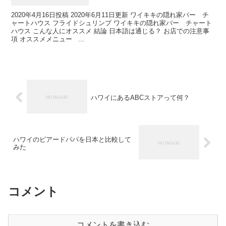
2020年4月16日投稿 2020年6月11日更新 ワイキキの隠れ家バー チ
ャートハウス フライドシュリンプ ワイキキの隠れ家バー チャート
ハウス こんな人にオススメ 結論 日本語は通じる？ お店での注意事
項 オススメメニュー ...
ハワイにあるABCストアって何？
ハワイのビアードパパを日本と比較して
みた
コメント
コメントを書き込む