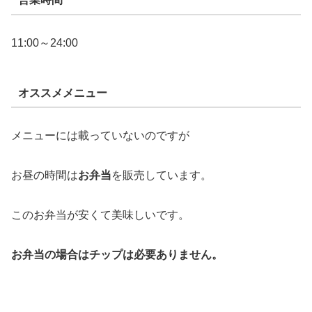
11:00～24:00
オススメメニュー
メニューには載っていないのですが
お昼の時間は
お弁当
を販売しています。
このお弁当が安くて美味しいです。
お弁当の場合はチップは必要ありません。