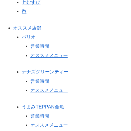
七むすび
呑
オススメ店舗
バリオ
営業時間
オススメメニュー
ナナズグリーンティー
営業時間
オススメメニュー
うまみTEPPAN金魚
営業時間
オススメメニュー