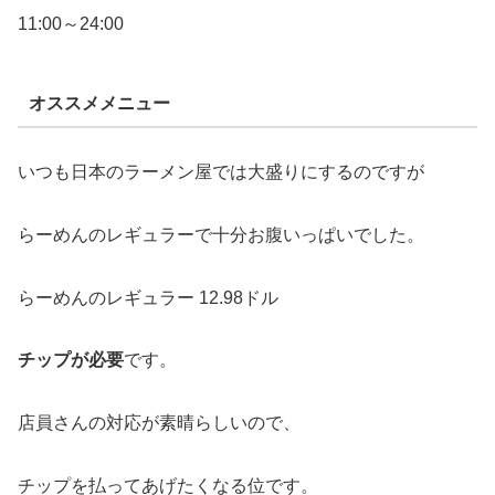
11:00～24:00
オススメメニュー
いつも日本のラーメン屋では大盛りにするのですが
らーめんのレギュラーで十分お腹いっぱいでした。
らーめんのレギュラー 12.98ドル
チップが必要
です。
店員さんの対応が素晴らしいので、
チップを払ってあげたくなる位です。