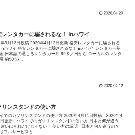
2020.04.20
安レンタカーに騙されるな！ inハワイ
19年9月12日投稿 2020年4月12日更新 格安レンタカーに騙される
 inハワイ 格安レンタカーに騙されるな！ inハワイ レンタカー基
金 日本語の通じるレンタカー店 99＄／日から ローカルのレンタ
 約90＄/...
2020.04.12
ソリンスタンドの使い方
イでのガソリンスタンドの使い方 2020年4月11日投稿 2020年4
1日更新 ハワイでのガソリンスタンドの使い方 日本と何が違う
 違いはそれだけじゃない！ 使い方の説明 日本と何が違うの？
はフルサービスと...