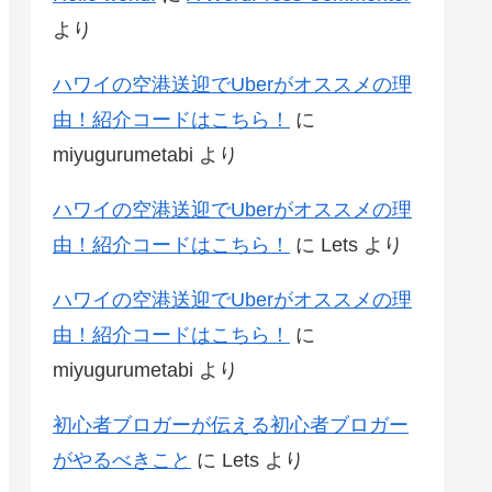
より
ハワイの空港送迎でUberがオススメの理
由！紹介コードはこちら！
に
miyugurumetabi
より
ハワイの空港送迎でUberがオススメの理
由！紹介コードはこちら！
に
Lets
より
ハワイの空港送迎でUberがオススメの理
由！紹介コードはこちら！
に
miyugurumetabi
より
初心者ブロガーが伝える初心者ブロガー
がやるべきこと
に
Lets
より