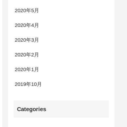
2020年5月
2020年4月
2020年3月
2020年2月
2020年1月
2019年10月
Categories