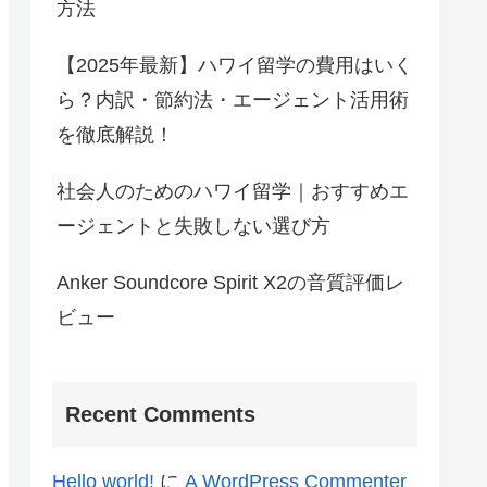
方法
【2025年最新】ハワイ留学の費用はいく
ら？内訳・節約法・エージェント活用術
を徹底解説！
社会人のためのハワイ留学｜おすすめエ
ージェントと失敗しない選び方
Anker Soundcore Spirit X2の音質評価レ
ビュー
Recent Comments
Hello world!
に
A WordPress Commenter