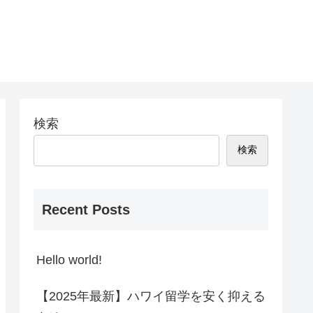
検索
検索
Recent Posts
Hello world!
【2025年最新】ハワイ留学を安く抑える