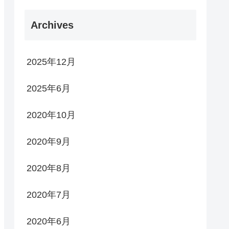
Archives
2025年12月
2025年6月
2020年10月
2020年9月
2020年8月
2020年7月
2020年6月