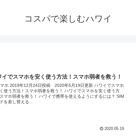
コスパで楽しむハワイ
ワイでスマホを安く使う方法！スマホ弱者を救う！
ホ 2019年12月24日投稿 2020年5月19日更新 ハワイでスマホ
く使う方法！スマホ弱者を救う！ ハワイでスマホを安く使う方
スマホ弱者を救う！ ハワイで携帯を使えるようにするには？ SIM
ドを差し替える...
2020.05.19