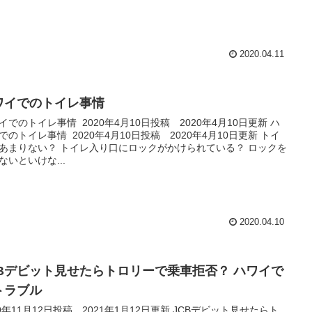
2020.04.11
ワイでのトイレ事情
イでのトイレ事情 2020年4月10日投稿 2020年4月10日更新 ハ
でのトイレ事情 2020年4月10日投稿 2020年4月10日更新 トイ
あまりない？ トイレ入り口にロックがかけられている？ ロックを
ないといけな...
2020.04.10
CBデビット見せたらトロリーで乗車拒否？ ハワイで
トラブル
19年11月12日投稿 2021年1月12日更新 JCBデビット見せたらト