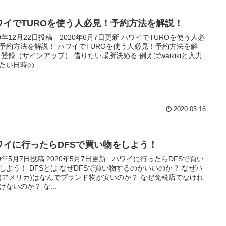
ワイでTUROを使う人必見！予約方法を解説！
19年12月22日投稿 2020年6月7日更新 ハワイでTUROを使う人必
予約方法を解説！ ハワイでTUROを使う人必見！予約方法を解
 登録（サインアップ） 借りたい場所決める 例えばwaikikiと入力
たい日時の...
2020.05.16
ワイに行ったらDFSで買い物をしよう！
20年5月7日投稿 2020年5月7日更新 ハワイに行ったらDFSで買い
しよう！ DFSとは なぜDFSで買い物するのがいいのか？ なぜハ
(アメリカ)はなんでブランド物が安いのか？ なぜ免税店でなけれ
けないのか？ な...