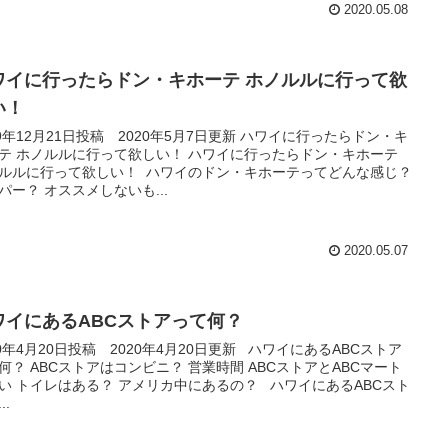
2020.05.08
ワイに行ったらドン・キホーテ ホノルルに行って欲
い！
19年12月21日投稿 2020年5月7日更新 ハワイに行ったらドン・キ
テ ホノルルに行って欲しい！ ハワイに行ったらドン・キホーテ
ルルに行って欲しい！ ハワイのドン・キホーテってどんな感じ？
パー？ オススメしないも...
2020.05.07
ワイにあるABCストアって何？
20年4月20日投稿 2020年4月20日更新 ハワイにあるABCストア
何？ ABCストアはコンビニ？ 営業時間 ABCストアとABCマート
い トイレはある？ アメリカ中にあるの？ ハワイにあるABCスト
..