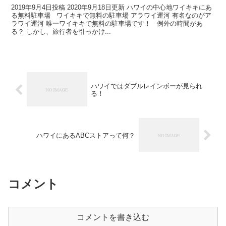
2019年9月4日投稿 2020年9月18日更新 ハワイの中心地ワイキキにあ
る無料駐車場 ワイキキで無料の駐車場 アラワイ運河 有名なのがア
ラワイ運河 唯一ワイキキで無料の駐車場です！ 例外の時間があ
る？ しかし、旅行者を引っかけ...
ハワイではダブルレインボーが見られ
る！
ハワイにあるABCストアって何？
コメント
コメントを書き込む