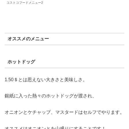
コストコフードメニュー2
オススメのメニュー
ホットドッグ
1.50＄とは思えない大きさと美味しさ。
銀紙に入った熱々のホットドッグが渡され、
オニオンとケチャップ、マスタードはセルフでやります。
オススメはオニオンとを山盛りにすることです！