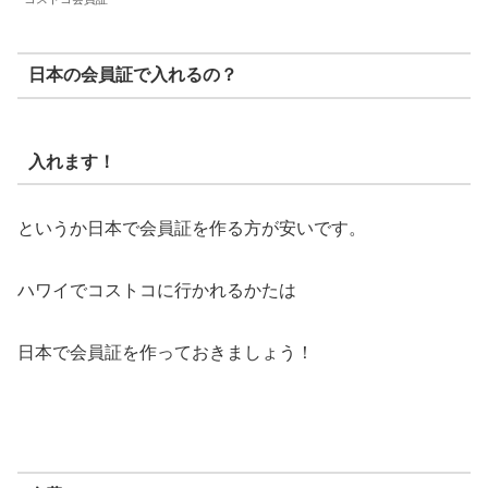
日本の会員証で入れるの？
入れます！
というか日本で会員証を作る方が安いです。
ハワイでコストコに行かれるかたは
日本で会員証を作っておきましょう！