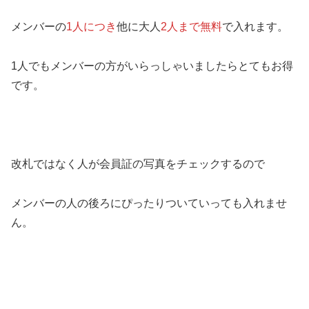
メンバーの
1人につき
他に大人
2人まで無料
で入れます。
1人でもメンバーの方がいらっしゃいましたらとてもお得
です。
改札ではなく人が会員証の写真をチェックするので
メンバーの人の後ろにぴったりついていっても入れませ
ん。