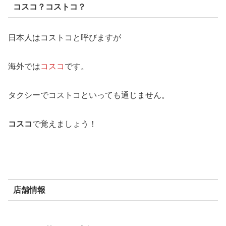
コスコ？コストコ？
日本人はコストコと呼びますが
海外では
コスコ
です。
タクシーでコストコといっても通じません。
コスコ
で覚えましょう！
店舗情報