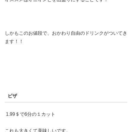
しかもこのお値段で、おかわり自由のドリンクがついてき
ます！！
ピザ
1.99＄で6分の１カット
これも大きくて美味しいです。