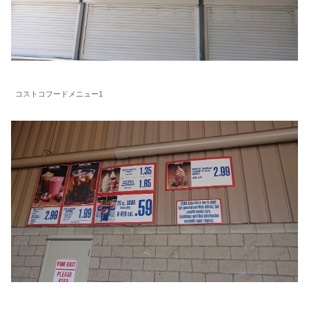
コストコフードメニュー1