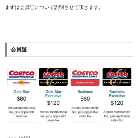
まずは会員証について説明させて頂きます。
会員証
コストコ会員証