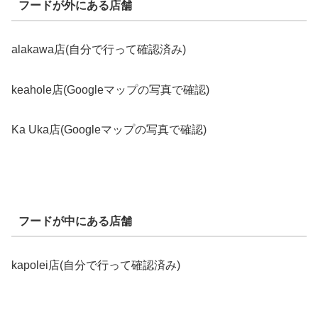
フードが外にある店舗
alakawa店(自分で行って確認済み)
keahole店(Googleマップの写真で確認)
Ka Uka店(Googleマップの写真で確認)
フードが中にある店舗
kapolei店(自分で行って確認済み)