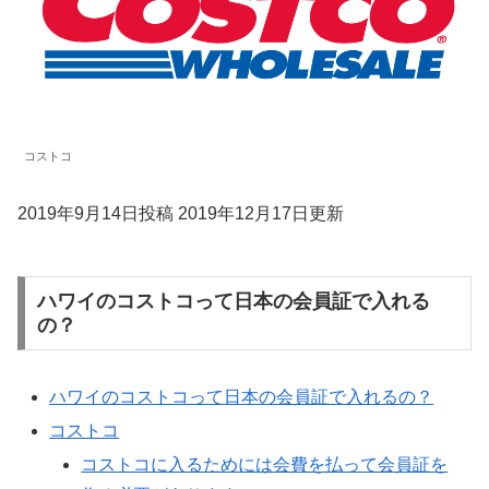
コストコ
2019年9月14日投稿 2019年12月17日更新
ハワイのコストコって日本の会員証で入れる
の？
ハワイのコストコって日本の会員証で入れるの？
コストコ
コストコに入るためには会費を払って会員証を