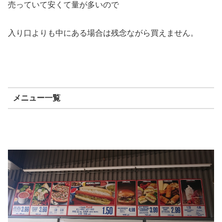
売っていて安くて量が多いので
入り口よりも中にある場合は残念ながら買えません。
メニュー一覧