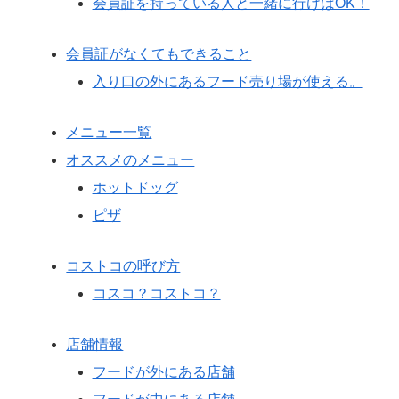
会員証を持っている人と一緒に行けばOK！
会員証がなくてもできること
入り口の外にあるフード売り場が使える。
メニュー一覧
オススメのメニュー
ホットドッグ
ピザ
コストコの呼び方
コスコ？コストコ？
店舗情報
フードが外にある店舗