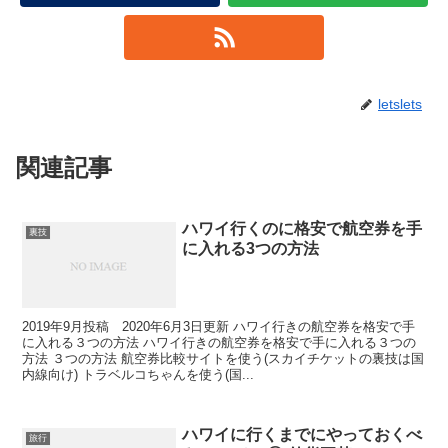
letslets
関連記事
ハワイ行くのに格安で航空券を手
裏技
に入れる3つの方法
2019年9月投稿 2020年6月3日更新 ハワイ行きの航空券を格安で手
に入れる３つの方法 ハワイ行きの航空券を格安で手に入れる３つの
方法 ３つの方法 航空券比較サイトを使う(スカイチケットの裏技は国
内線向け) トラベルコちゃんを使う(国...
ハワイに行くまでにやっておくべ
旅行