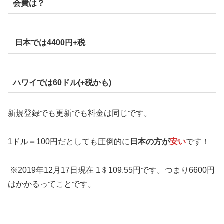
会費は？
日本では4400円+税
ハワイでは60ドル(+税かも)
新規登録でも更新でも料金は同じです。
1ドル＝100円だとしても圧倒的に
日本の方が
安い
です！
※2019年12月17日現在 1＄109.55円です。つまり6600円
はかかるってことです。