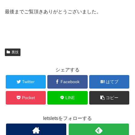
最後までご覧頂きありがとうございました。
裏技
シェアする
Twitter
Facebook
はてブ
Pocket
LINE
コピー
letsletsをフォローする