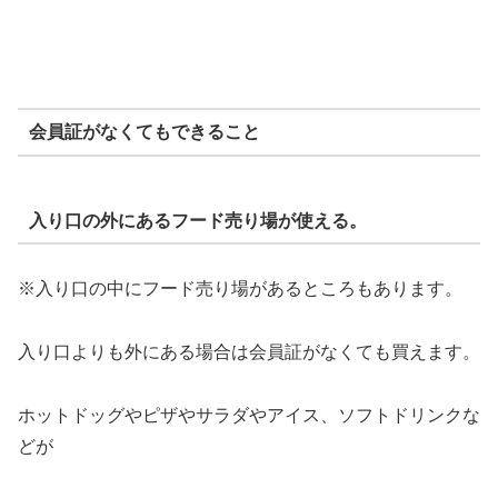
会員証がなくてもできること
入り口の外にあるフード売り場が使える。
※入り口の中にフード売り場があるところもあります。
入り口よりも外にある場合は会員証がなくても買えます。
ホットドッグやピザやサラダやアイス、ソフトドリンクな
どが