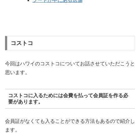
フードが中にある店舗
コストコ
今回はハワイのコストコについてお話させていただこうと
思います。
コストコに入るためには会費を払って会員証を作る必
要があります。
会員証がなくても入ることができる方法もあるので紹介し
ます。