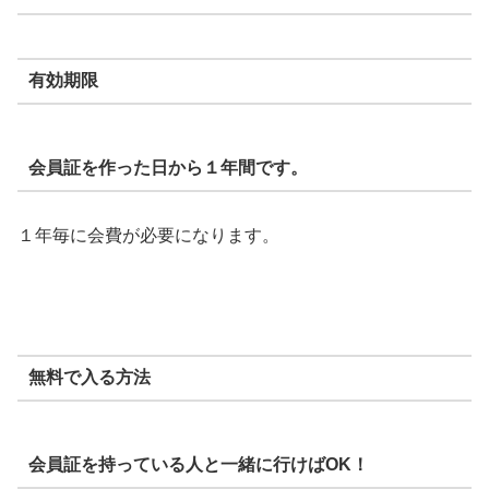
有効期限
会員証を作った日から１年間です。
１年毎に会費が必要になります。
無料で入る方法
会員証を持っている人と一緒に行けばOK！