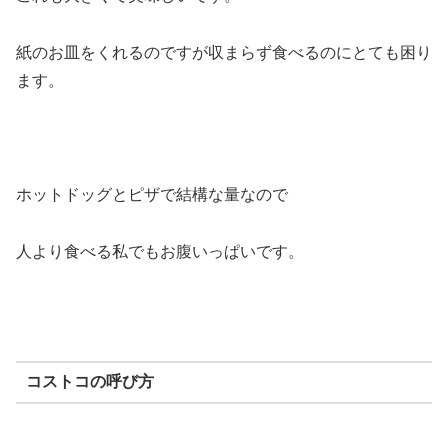
紙のお皿をくれるのですが収まらず食べるのにとても困り
ます。
ホットドッグとピザで結構な量なので
人より食べる私でもお腹いっぱいです。
コストコの呼び方