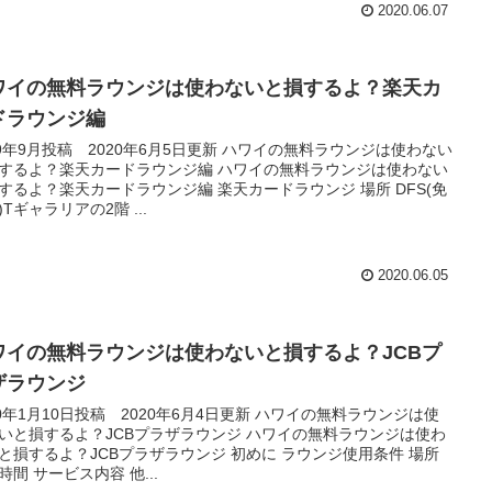
2020.06.07
ワイの無料ラウンジは使わないと損するよ？楽天カ
ドラウンジ編
19年9月投稿 2020年6月5日更新 ハワイの無料ラウンジは使わない
するよ？楽天カードラウンジ編 ハワイの無料ラウンジは使わない
するよ？楽天カードラウンジ編 楽天カードラウンジ 場所 DFS(免
)Tギャラリアの2階 ...
2020.06.05
ワイの無料ラウンジは使わないと損するよ？JCBプ
ザラウンジ
20年1月10日投稿 2020年6月4日更新 ハワイの無料ラウンジは使
いと損するよ？JCBプラザラウンジ ハワイの無料ラウンジは使わ
と損するよ？JCBプラザラウンジ 初めに ラウンジ使用条件 場所
時間 サービス内容 他...