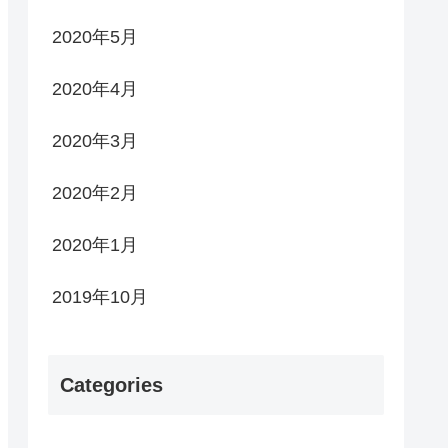
2020年5月
2020年4月
2020年3月
2020年2月
2020年1月
2019年10月
Categories