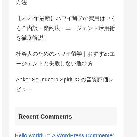
方法
【2025年最新】ハワイ留学の費用はいく
ら？内訳・節約法・エージェント活用術
を徹底解説！
社会人のためのハワイ留学｜おすすめエ
ージェントと失敗しない選び方
Anker Soundcore Spirit X2の音質評価レ
ビュー
Recent Comments
Hello world!
に
A WordPress Commenter