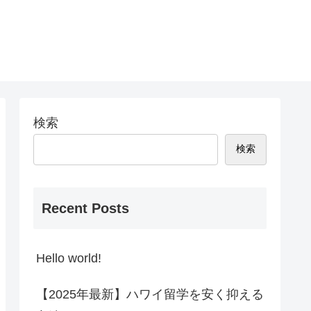
検索
検索
Recent Posts
Hello world!
【2025年最新】ハワイ留学を安く抑える