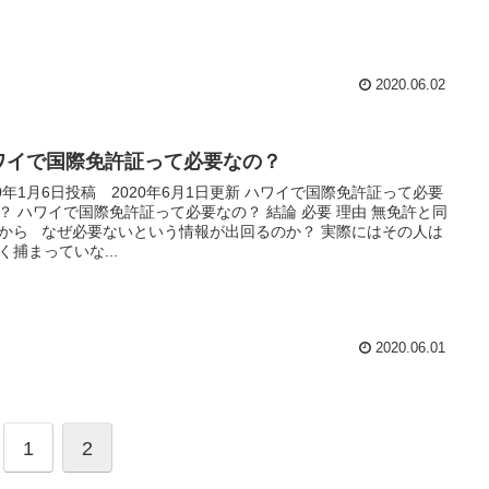
2020.06.02
ワイで国際免許証って必要なの？
20年1月6日投稿 2020年6月1日更新 ハワイで国際免許証って必要
？ ハワイで国際免許証って必要なの？ 結論 必要 理由 無免許と同
から なぜ必要ないという情報が出回るのか？ 実際にはその人は
く捕まっていな...
2020.06.01
1
2