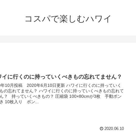
コスパで楽しむハワイ
ワイに行くのに持っていくべきもの忘れてません？
19年10月投稿 2020年6月10日更新 ハワイに行くのに持っていく
もの忘れてません？ ハワイに行くのに持っていくべきもの忘れて
ん？ 持っていくべきもの？ 圧縮袋 100×80cmが3枚 手動ポン
き 10枚入り ポン...
2020.06.10