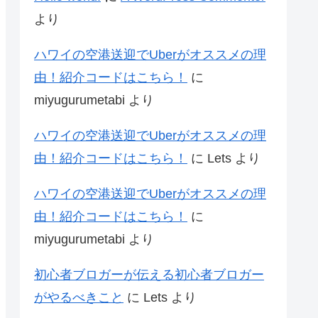
より
ハワイの空港送迎でUberがオススメの理
由！紹介コードはこちら！
に
miyugurumetabi
より
ハワイの空港送迎でUberがオススメの理
由！紹介コードはこちら！
に
Lets
より
ハワイの空港送迎でUberがオススメの理
由！紹介コードはこちら！
に
miyugurumetabi
より
初心者ブロガーが伝える初心者ブロガー
がやるべきこと
に
Lets
より