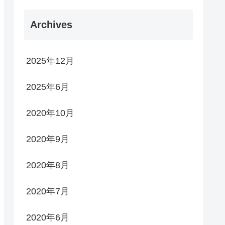
Archives
2025年12月
2025年6月
2020年10月
2020年9月
2020年8月
2020年7月
2020年6月